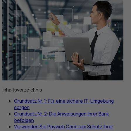
Inhaltsverzeichnis
Grundsatz Nr. 1: Für eine sichere
IT
-Umgebung
sorgen
Grundsatz Nr. 2: Die Anweisungen Ihrer Bank
befolgen
Verwenden Sie Payweb Card zum Schutz Ihrer