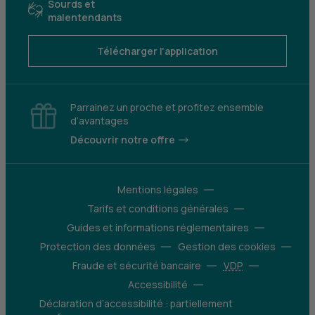
Sourds et
malentendants
Télécharger l'application
Parrainez un proche et profitez ensemble
d’avantages
Découvrir notre offre
Mentions légales
Tarifs et conditions générales
Guides et informations réglementaires
Protection des données
Gestion des cookies
Fraude et sécurité bancaire
VDP
Accessibilité
Déclaration d’accessibilité : partiellement