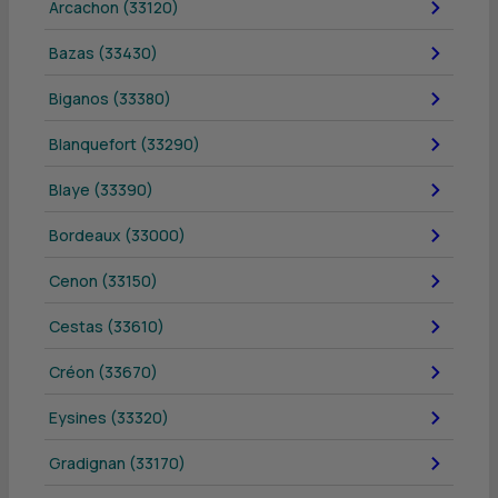
Arcachon (33120)
Bazas (33430)
Biganos (33380)
Blanquefort (33290)
Blaye (33390)
Bordeaux (33000)
Cenon (33150)
Cestas (33610)
Créon (33670)
Eysines (33320)
Gradignan (33170)