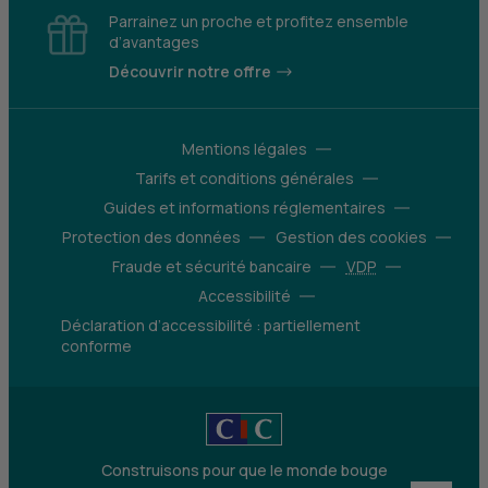
Parrainez un proche et profitez ensemble
d’avantages
Découvrir notre offre
Mentions légales
Tarifs et conditions générales
Guides et informations réglementaires
Protection des données
Gestion des cookies
Fraude et sécurité bancaire
VDP
Accessibilité
Déclaration d’accessibilité : partiellement
conforme
Construisons pour que le monde bouge