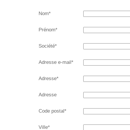
Nom
*
Prénom
*
Société
*
Adresse e-mail
*
Adresse
*
Adresse
Code postal
*
Ville
*