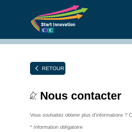
RETOUR
Nous contacter
Vous souhaitez obtenir plus d’informations ? 
*
Information obligatoire