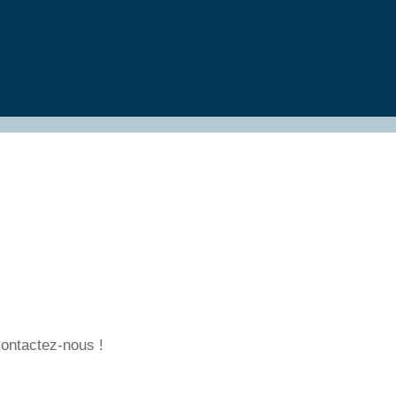
Contactez-nous !