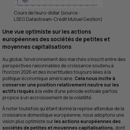
Cours de l’euro-dollar (source :
LSEG
Datastream-Crédit Mutuel Gestion)
Une vue optimiste sur les actions
européennes des sociétés de petites et
moyennes capitalisations
Au global, l’environnement des marchés s’inscrit entre des
perspectives raisonnables de croissance soutenu à
l’horizon 2026 et des incertitudes toujours liées à la
politique économique américaine.
Cela nous incite à
conserver une position relativement neutre sur les
actifs risqués
à la veille d’une période estivale parfois
propice à un accroissement de la volatilité.
À noter toutefois qu’étant donné la reprise attendue de la
croissance domestique européenne, nous adoptons une
vision plus optimiste sur
les actions européennes des
sociétés de petites et moyennes capitalisations,
dont