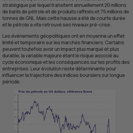
stratégique par lequel transitent annuellement 20 millions
de barils de pétrole et de produits raffinés et 75 millions de
tonnes de
GNL
. Mais cette hausse a été de courte durée
et le pétrole a vite retrouvé ses niveaux pré-crise.
Les événements géopolitiques ont en moyenne un effet
limité et temporaire sur les marchés financiers. Certains
peuvent toutefois avoir un impact plus marqué et plus
durable, la variable majeure étant le risque associé au
cycle économique et les conséquences sur les profits des
entreprises. Leur évolution reste déterminante pour
influencer la trajectoire des indices boursiers sur longue
période.