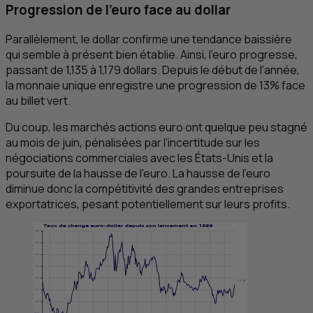
Progression de l’euro face au dollar
Parallèlement, le dollar confirme une tendance baissière
qui semble à présent bien établie. Ainsi, l’euro progresse,
passant de 1,135 à 1,179 dollars. Depuis le début de l’année,
la monnaie unique enregistre une progression de 13% face
au billet vert.
Du coup, les marchés actions euro ont quelque peu stagné
au mois de juin, pénalisées par l’incertitude sur les
négociations commerciales avec les États-Unis et la
poursuite de la hausse de l’euro. La hausse de l’euro
diminue donc la compétitivité des grandes entreprises
exportatrices, pesant potentiellement sur leurs profits.