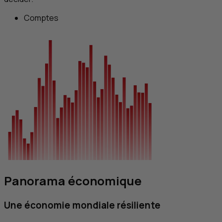
Comptes
Panorama économique
Une économie mondiale résiliente