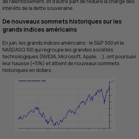
de ralentissement, et d’autre part de réduire la charge des
intérêts de la dette souveraine.
De nouveaux sommets historiques sur les
grands indices américains
En juin, les grands indices américains : le
S&P
500 et le
NASDASQ 100 qui regroupe les grandes sociétés
technologiques (NVIDIA, Microsoft, Apple, ...), ont poursuivi
leur hausse (+5%) et atteint de nouveaux sommets
historiques en dollars.