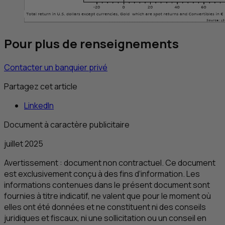
Pour plus de renseignements
Contacter un banquier privé
Partagez cet article
LinkedIn
Document à caractère publicitaire
juillet 2025
Avertissement : document non contractuel. Ce document
est exclusivement conçu à des fins d’information. Les
informations contenues dans le présent document sont
fournies à titre indicatif, ne valent que pour le moment où
elles ont été données et ne constituent ni des conseils
juridiques et fiscaux, ni une sollicitation ou un conseil en