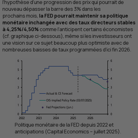
l’hypothèse d’une progression des prix qui pourrait de
nouveau dépasser la barre des 3% dans les
prochains mois,
la
FED
pourrait maintenir sa politique
monétaire inchangée avec des taux directeurs stables
à 4,25%/4,50%
comme l’anticipent certains économistes
(
cf
. graphique ci-dessous), même si les investisseurs ont
une vision sur ce sujet beaucoup plus optimiste avec de
nombreuses baisses de taux programmées d’ici fin 2026.
Politique monétaire de la
FED
depuis 2022 et
anticipations (
Capital Economics
– juillet 2025).