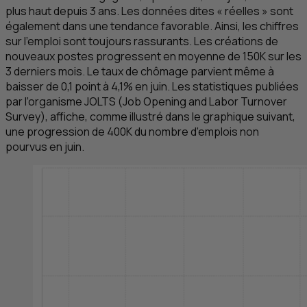
plus haut depuis 3 ans. Les données dites « réelles » sont
également dans une tendance favorable. Ainsi, les chiffres
sur l’emploi sont toujours rassurants. Les créations de
nouveaux postes progressent en moyenne de 150K sur les
3 derniers mois. Le taux de chômage parvient même à
baisser de 0,1 point à 4,1% en juin. Les statistiques publiées
par l’organisme
JOLTS
(
Job Opening and Labor Turnover
Survey
), affiche, comme illustré dans le graphique suivant,
une progression de 400K du nombre d’emplois non
pourvus en juin.