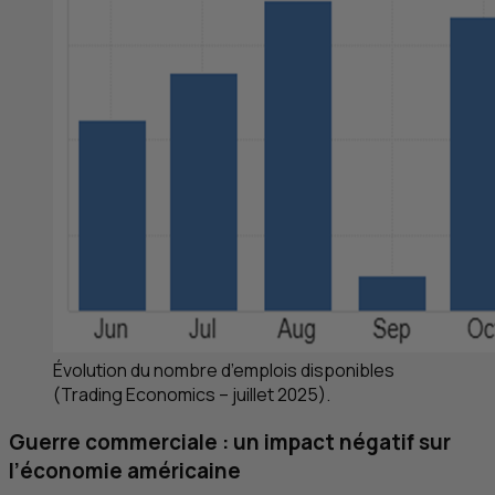
Évolution du nombre d’emplois disponibles
(
Trading Economics
– juillet 2025).
Guerre commerciale : un impact négatif sur
l’économie américaine