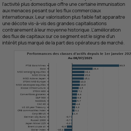
l’activité plus domestique offre une certaine immunisation
aux menaces pesant sur les flux commerciaux
internationaux. Leur valorisation plus faible fait apparaitre
une décote vis-à-vis des grandes capitalisations
contrairement à leur moyenne historique. L’amélioration
des flux de capitaux sur ce segment est le signe d’un
intérêt plus marqué de la part des opérateurs de marché.