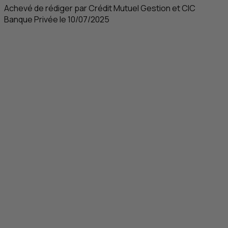
Achevé de rédiger par Crédit Mutuel Gestion et
CIC
Banque Privée le 10/07/2025