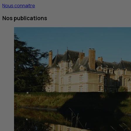
Nous connaitre
Nos publications