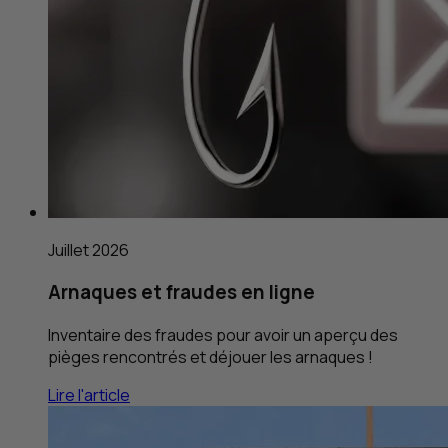
Juillet 2026
Arnaques et fraudes en ligne
Inventaire des fraudes pour avoir un aperçu des
pièges rencontrés et déjouer les arnaques !
Lire l'article