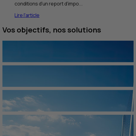
conditions d’un report d’impo...
Lire l'article
Vos objectifs, nos solutions