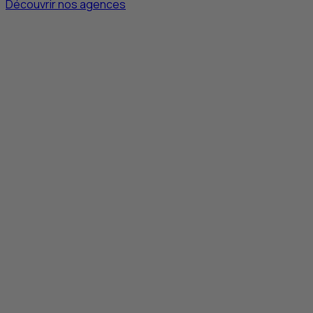
Découvrir nos agences