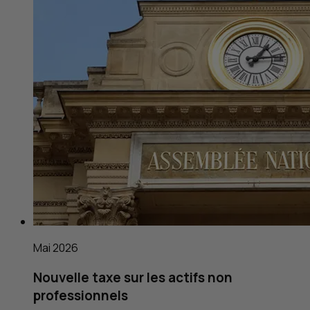
Mai 2026
Nouvelle taxe sur les actifs non
professionnels