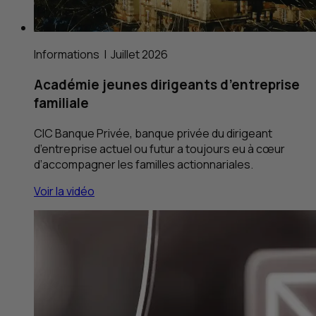
Informations |
Juillet 2026
Académie jeunes dirigeants d’entreprise
familiale
CIC
Banque Privée, banque privée du dirigeant
d’entreprise actuel ou futur a toujours eu à cœur
d’accompagner les familles actionnariales.
Voir la vidéo