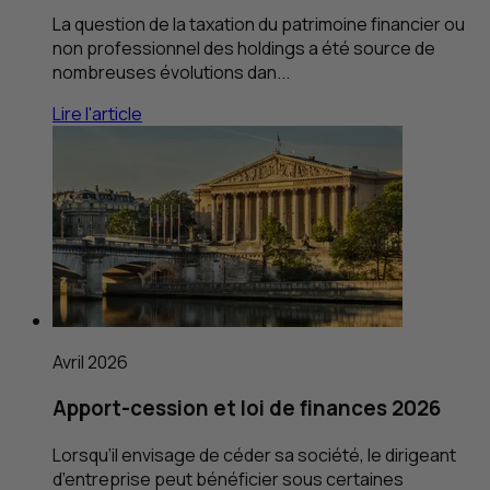
La question de la taxation du patrimoine financier ou
non professionnel des holdings a été source de
nombreuses évolutions dan...
Lire l'article
Avril 2026
Apport-cession et loi de finances 2026
Lorsqu’il envisage de céder sa société, le dirigeant
d’entreprise peut bénéficier sous certaines