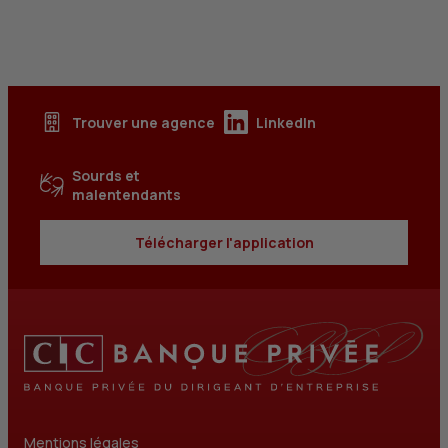
Trouver une agence
LinkedIn
Sourds et
malentendants
Télécharger l'application
Mentions légales