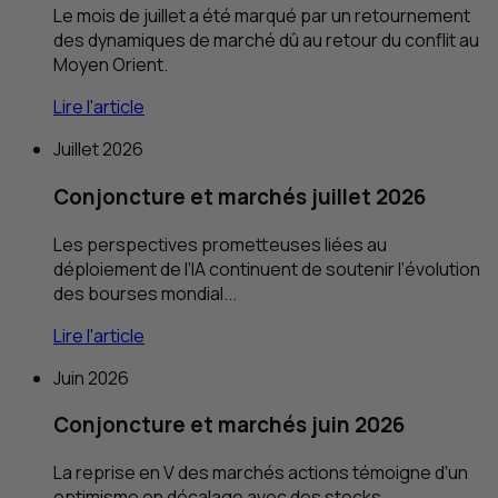
Le mois de juillet a été marqué par un retournement
des dynamiques de marché dû au retour du conflit au
Moyen Orient.
Lire l'article
Juillet 2026
Conjoncture et marchés juillet 2026
Les perspectives prometteuses liées au
déploiement de l’
IA
continuent de soutenir l’évolution
des bourses mondial...
Lire l'article
Juin 2026
Conjoncture et marchés juin 2026
La reprise en V des marchés actions témoigne d’un
optimisme en décalage avec des stocks