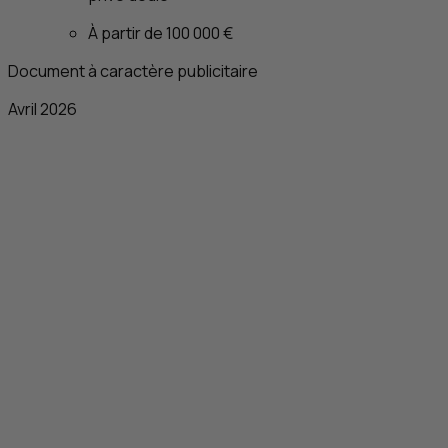
À partir de 100 000 €
Document à caractère publicitaire
Avril 2026