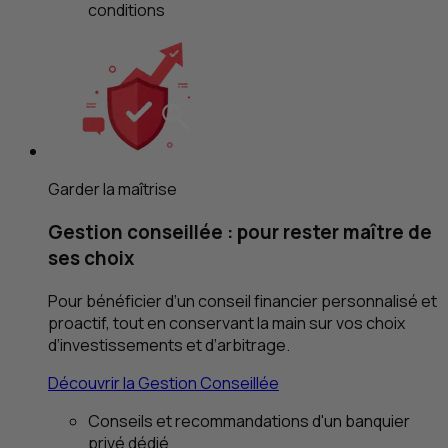
conditions
Garder la maîtrise
Gestion conseillée : pour rester maître de
ses choix
Pour bénéficier d’un conseil financier personnalisé et
proactif, tout en conservant la main sur vos choix
d’investissements et d’arbitrage.
Découvrir la Gestion Conseillée
Conseils et recommandations d'un banquier
privé dédié