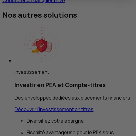
Contacter un banquier privé
Nos autres solutions
Investissement
Investir en
PEA
et Compte-titres
Des enveloppes dédiées aux placements financiers
Découvrir l'investissement en titres
Diversifiez votre épargne
Fiscalité avantageuse pour le
PEA
sous