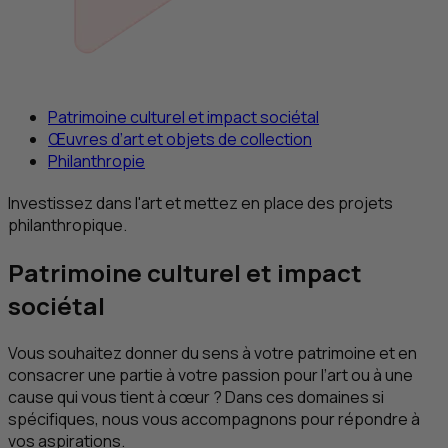
Patrimoine culturel et impact sociétal
Œuvres d’art et objets de collection
Philanthropie
Investissez dans l'art et mettez en place des projets
philanthropique.
Patrimoine culturel et impact
sociétal
Vous souhaitez donner du sens à votre patrimoine et en
consacrer une partie à votre passion pour l’art ou à une
cause qui vous tient à cœur ? Dans ces domaines si
spécifiques, nous vous accompagnons pour répondre à
vos aspirations.