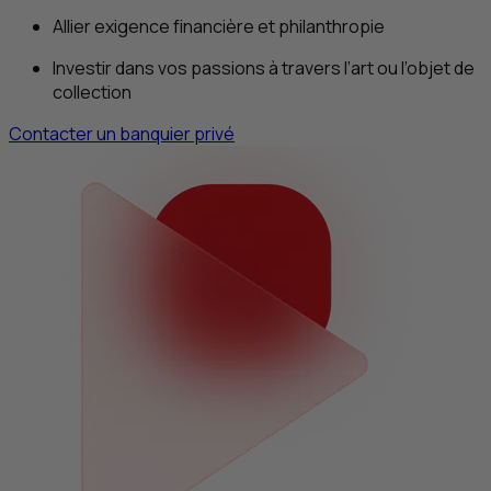
Allier exigence financière et philanthropie
Investir dans vos passions à travers l’art ou l’objet de
collection
Contacter un banquier privé