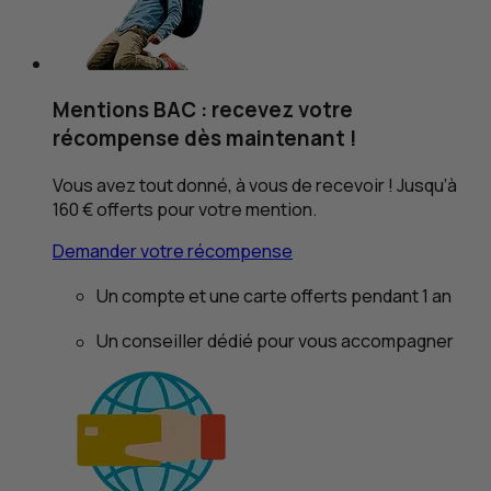
Mentions BAC : recevez votre
récompense dès maintenant !
Vous avez tout donné, à vous de recevoir ! Jusqu’à
160 € offerts pour votre mention.
Demander votre récompense
Un compte et une carte offerts pendant 1 an
Un conseiller dédié
pour vous accompagner