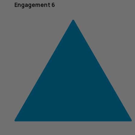
Engagement 6