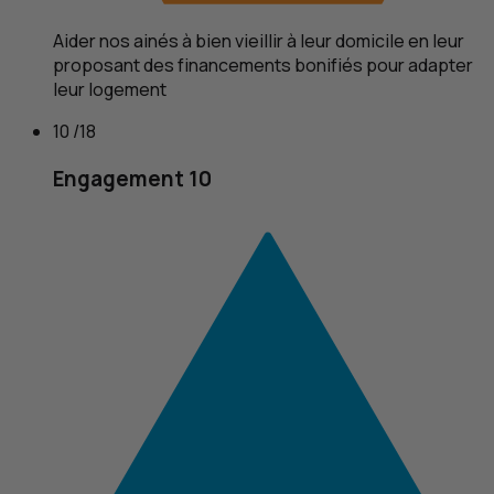
Aider nos ainés à bien vieillir à leur domicile en leur
proposant des financements bonifiés pour adapter
leur logement
10 /18
Engagement 10