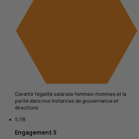
Garantir l’égalité salariale femmes-hommes et la
parité dans nos instances de gouvernance et
directions
5 /18
Engagement 5