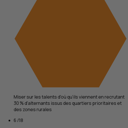
Miser sur les talents d’où qu’ils viennent en recrutant
30 % d’alternants issus des quartiers prioritaires et
des zones rurales
6 /18