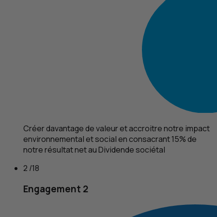
Créer davantage de valeur et accroitre notre impact
environnemental et social en consacrant 15% de
notre résultat net au Dividende sociétal
2 /18
Engagement 2