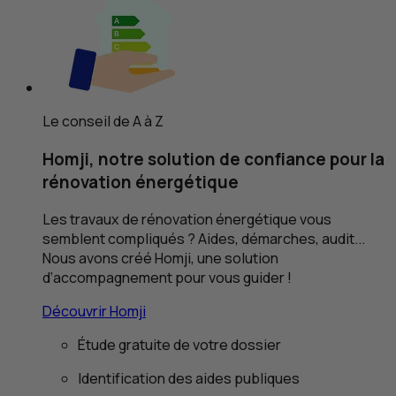
Le conseil de A à Z
Homji, notre solution de confiance pour la
rénovation énergétique
Les travaux de rénovation énergétique vous
semblent compliqués ? Aides, démarches, audit...
Nous avons créé Homji, une solution
d’accompagnement pour vous guider !
Découvrir Homji
Étude gratuite de votre dossier
Identification des aides publiques