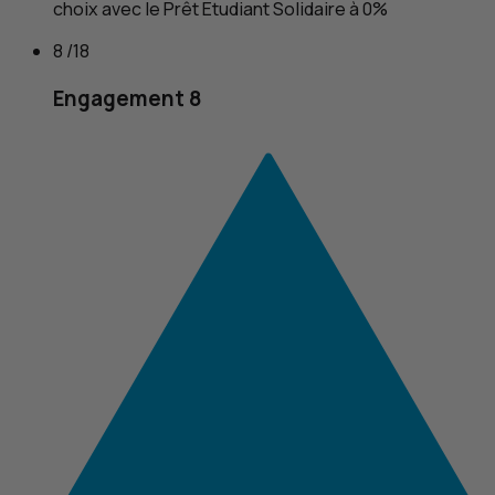
choix avec le Prêt Etudiant Solidaire à 0%
8 /18
Engagement 8