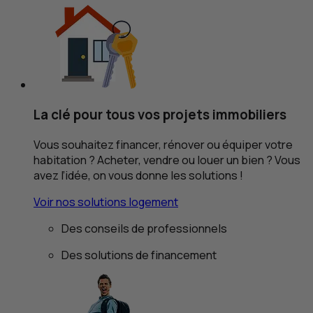
La clé pour tous vos projets immobiliers
Vous souhaitez financer, rénover ou équiper votre
habitation ? Acheter, vendre ou louer un bien ? Vous
avez l’idée, on vous donne les solutions !
Voir nos solutions logement
Des conseils de professionnels
Des solutions de financement