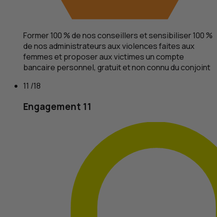
Former 100 % de nos conseillers et sensibiliser 100 %
de nos administrateurs aux violences faites aux
femmes et proposer aux victimes un compte
bancaire personnel, gratuit et non connu du conjoint
11 /18
Engagement 11