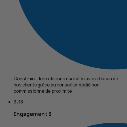
Construire des relations durables avec chacun de
nos clients grâce au conseiller dédié non
commissionné de proximité
3 /18
Engagement 3