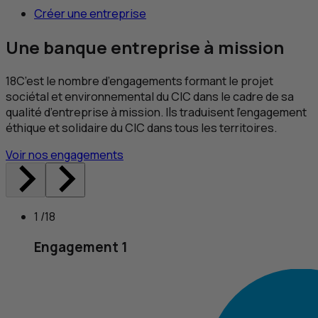
Créer une entreprise
Une banque entreprise à mission
18
C’est le nombre d’engagements formant le projet
sociétal et environnemental du
CIC
dans le cadre de sa
qualité d’entreprise à mission. Ils traduisent l’engagement
éthique et solidaire du
CIC
dans tous les territoires.
Voir nos engagements
1 /18
Engagement 1