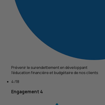
Prévenir le surendettement en développant
l’éducation financière et budgétaire de nos clients
4 /18
Engagement 4