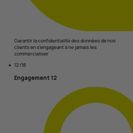
Garantir la confidentialité des données de nos
clients en s'engageant à ne jamais les
commercialiser
12 /18
Engagement 12