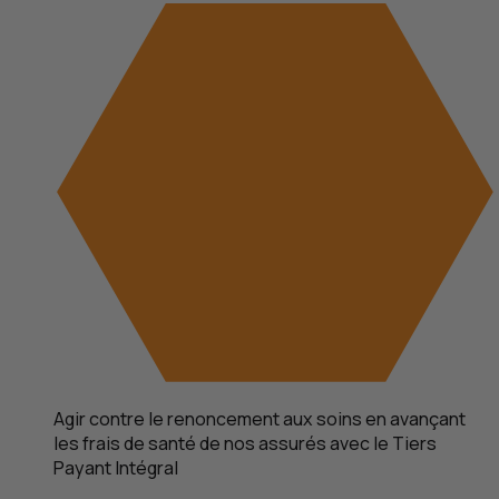
Agir contre le renoncement aux soins en avançant
les frais de santé de nos assurés avec le Tiers
Payant Intégral