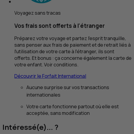
Voyagez sans tracas
Vos frais sont offerts à l'étranger
Préparez votre voyage et partez l’esprit tranquille,
sans penser aux frais de paiement et de retrait liés à
l’utilisation de votre carte à l’étranger, ils sont
offerts. Et bonus : ça concerne également la carte de
votre enfant. Voir conditions.
Découvrir le Forfait International
Aucune surprise sur vos transactions
internationales
Votre carte fonctionne partout où elle est
acceptée, sans modification
Intéressé(e)... ?