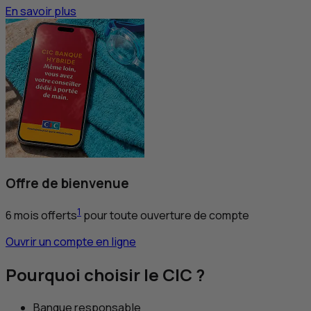
En savoir plus
Offre de bienvenue
1
6 mois offerts
pour toute ouverture de compte
Ouvrir un compte en ligne
Pourquoi choisir le
CIC
?
Banque responsable