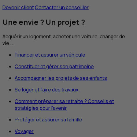
Devenir client
Contacter un conseiller
Une envie ? Un projet ?
Acquérir un logement, acheter une voiture, changer de
vie...
Financer et assurer un véhicule
Constituer et gérer son patrimoine
Accompagner les projets de ses enfants
Se loger et faire des travaux
Comment préparer sa retraite ? Conseils et
stratégies pour l’avenir
Protéger et assurer sa famille
Voyager