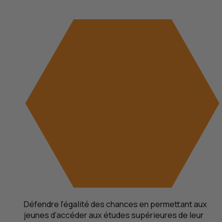
Défendre l’égalité des chances en permettant aux
jeunes d’accéder aux études supérieures de leur