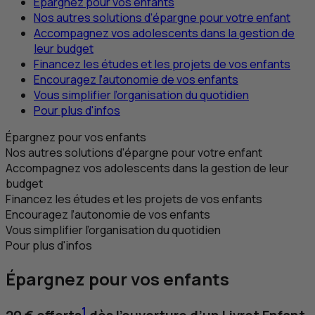
Épargnez pour vos enfants
Nos autres solutions d’épargne pour votre enfant
Accompagnez vos adolescents dans la gestion de
leur budget
Financez les études et les projets de vos enfants
Encouragez l’autonomie de vos enfants
Vous simplifier l’organisation du quotidien
Pour plus d'infos
Épargnez pour vos enfants
Nos autres solutions d’épargne pour votre enfant
Accompagnez vos adolescents dans la gestion de leur
budget
Financez les études et les projets de vos enfants
Encouragez l’autonomie de vos enfants
Vous simplifier l’organisation du quotidien
Pour plus d'infos
Épargnez pour vos enfants
1