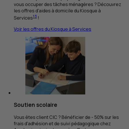
vous occuper des tâches ménagères ? Découvrez
les offres d'aides à domicile du Kiosque à
13
Services
!
Voir les offres du Kiosque à Services
Soutien scolaire
Vous êtes client
CIC
? Bénéficier de - 50% sur les
frais d'adhésion et de suivi pédagogique chez