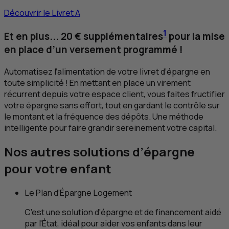
Découvrir le Livret A
1
Et en plus... 20 € supplémentaires
pour la mise
en place d’un versement programmé !
Automatisez l’alimentation de votre livret d’épargne en
toute simplicité ! En mettant en place un virement
récurrent depuis votre espace client, vous faites fructifier
votre épargne sans effort, tout en gardant le contrôle sur
le montant et la fréquence des dépôts. Une méthode
intelligente pour faire grandir sereinement votre capital.
Nos autres solutions d’épargne
pour votre enfant
Le Plan d’Épargne Logement
C'est une solution d'épargne et de financement aidé
par l'État, idéal pour aider vos enfants dans leur