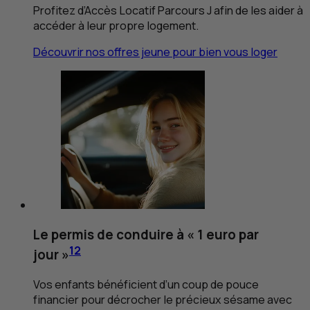
Profitez d’Accès Locatif Parcours J afin de les aider à
accéder à leur propre logement.
Découvrir nos offres jeune pour bien vous loger
Le permis de conduire à « 1 euro par
12
jour »
Vos enfants bénéficient d’un coup de pouce
financier pour décrocher le précieux sésame avec