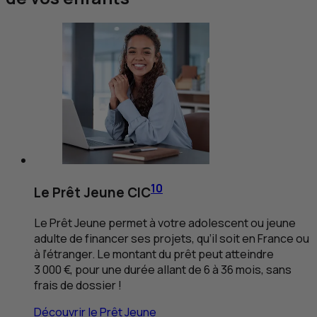
10
Le Prêt Jeune
CIC
Le Prêt Jeune permet à votre adolescent ou jeune
adulte de financer ses projets, qu’il soit en France ou
à l’étranger. Le montant du prêt peut atteindre
3 000 €, pour une durée allant de 6 à 36 mois, sans
frais de dossier !
Découvrir le Prêt Jeune