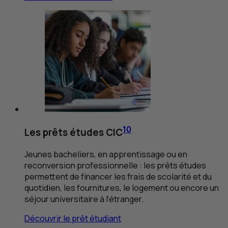
10
Les prêts études
CIC
Jeunes bacheliers, en apprentissage ou en
reconversion professionnelle : les prêts études
permettent de financer les frais de scolarité et du
quotidien, les fournitures, le logement ou encore un
séjour universitaire à l’étranger.
Découvrir le prêt étudiant