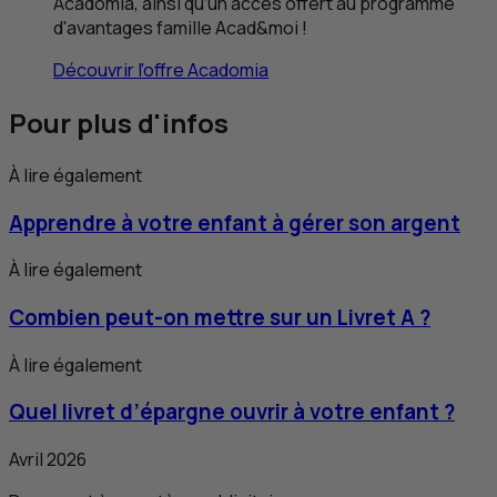
Acadomia, ainsi qu’un accès offert au programme
d'avantages famille Acad&moi !
Découvrir l'offre Acadomia
Pour plus d'infos
À lire également
Apprendre à votre enfant à gérer son argent
À lire également
Combien peut-on mettre sur un Livret
A
?
À lire également
Quel livret d’épargne ouvrir à votre enfant ?
Avril 2026