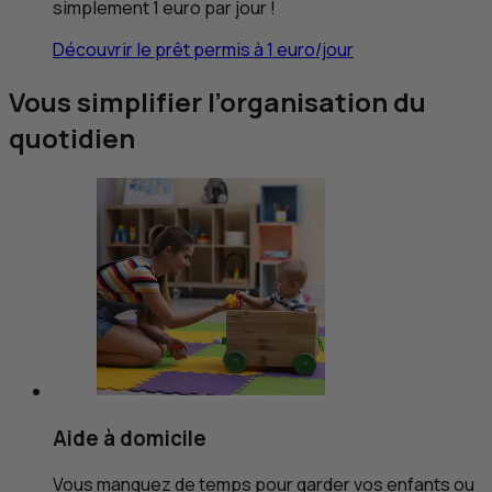
simplement 1 euro par jour !
Découvrir le prêt permis à 1 euro/jour
Vous simplifier l’organisation du
quotidien
Aide à domicile
Vous manquez de temps pour garder vos enfants ou