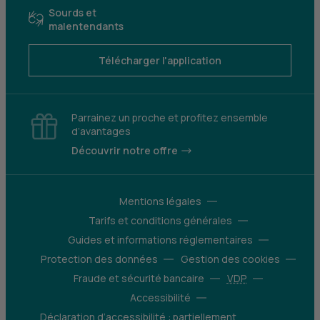
Sourds et
malentendants
Télécharger l'application
Parrainez un proche et profitez ensemble
d’avantages
Découvrir notre offre
Mentions légales
Tarifs et conditions générales
Guides et informations réglementaires
Protection des données
Gestion des cookies
Fraude et sécurité bancaire
VDP
Accessibilité
Déclaration d’accessibilité : partiellement