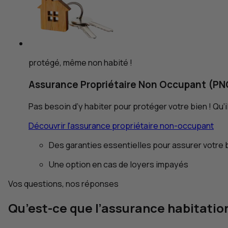
protégé, même non habité !
Assurance Propriétaire Non Occupant (
PN
Pas besoin d’y habiter pour protéger votre bien ! Qu’i
Découvrir l'assurance propriétaire non-occupant
Des garanties essentielles pour assurer votre 
Une option en cas de loyers impayés
Vos questions, nos réponses
Qu’est-ce que l’assurance habitatio