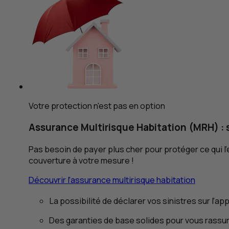
Votre protection n'est pas en option
Assurance Multirisque Habitation (
MRH
) :
Pas besoin de payer plus cher pour protéger ce qui l’es
couverture à votre mesure !
Découvrir l’assurance multirisque habitation
La possibilité de déclarer vos sinistres sur l’ap
Des garanties de base solides pour vous rassu