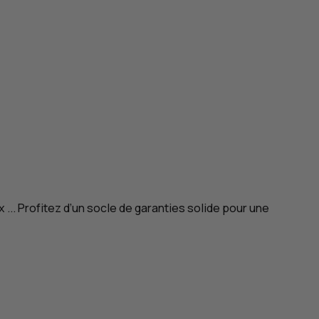
x ... Profitez d’un socle de garanties solide pour une