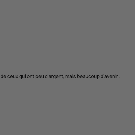
de ceux qui ont peu d'argent, mais beaucoup d'avenir :