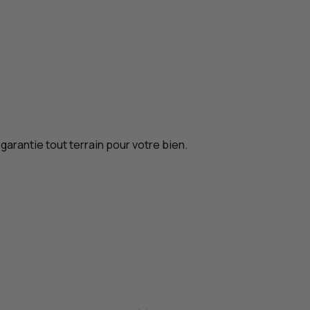
garantie tout terrain pour votre bien.