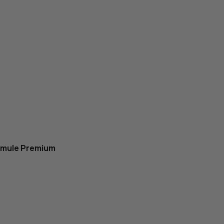
rmule Premium