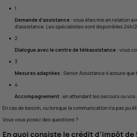
1
Demande d’assistance
: vous êtes mis en relation av
d’assistance. Les spécialistes sont disponibles 24h/2
2
Dialogue avec le centre de téléassistance
: vous co
3
Mesures adaptées
: Senior Assistance s’assure que 
4
Accompagnement
: en attendant les secours ou vos 
En cas de besoin, ou lorsque la communication n’a pas pu êt
Vous vous posez des questions ?
En quoi consiste le crédit d’impôt de