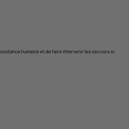
istance humaine et de faire intervenir les secours si