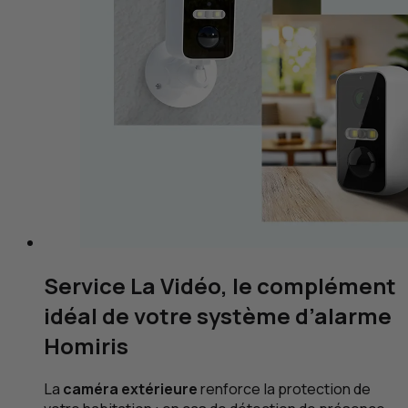
Service La Vidéo, le complément
idéal de votre système d’alarme
Homiris
La
caméra extérieure
renforce la protection de