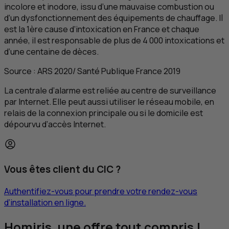
incolore et inodore, issu d’une mauvaise combustion ou
d’un dysfonctionnement des équipements de chauffage. Il
est la 1ère cause d’intoxication en France et chaque
année, il est responsable de plus de 4 000 intoxications et
d’une centaine de dèces.
Source :
ARS
2020/ Santé Publique France 2019
La centrale d’alarme est reliée au centre de surveillance
par Internet. Elle peut aussi utiliser le réseau mobile, en
relais de la connexion principale ou si le domicile est
dépourvu d’accès Internet.
Vous êtes client du
CIC
?
Authentifiez-vous pour prendre votre rendez-vous
d’installation en ligne.
Homiris, une offre tout compris !