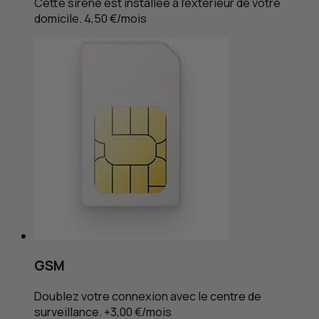
Cette sirène est installée à l’extérieur de votre
domicile. 4,50 €/mois
GSM
Doublez votre connexion avec le centre de
surveillance. +3,00 €/mois