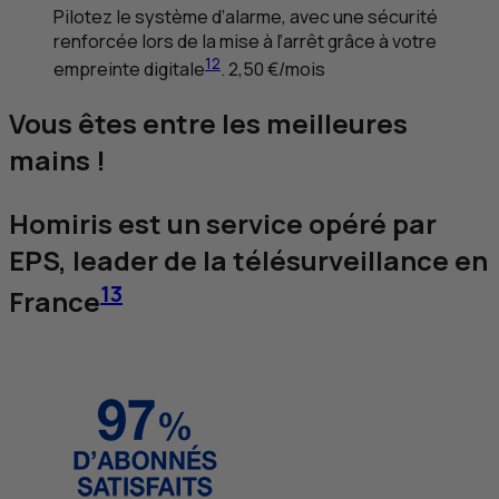
Pilotez le système d’alarme, avec une sécurité
renforcée lors de la mise à l’arrêt grâce à votre
12
empreinte digitale
. 2,50 €/mois
Vous êtes entre les meilleures
mains !
Homiris est un service opéré par
EPS
, leader de la télésurveillance en
13
France