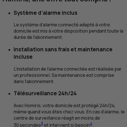
Système d’alarme inclus
Le système d’alarme connecté adapté à votre
domicile est mis à votre disposition pendant toute la
durée de l’abonnement.
Installation sans frais et maintenance
incluse
L’installation de l’alarme connectée est réalisée par
un professionnel. Sa maintenance est comprise
dans l’abonnement.
Télésurveillance 24h/24
Avec Homiris, votre domicile est protégé 24h/24,
même quand vous êtes chez vous. En cas d’alarme, le
centre de surveillance réagit en moins de
3
4
30 secondes
et intervient si besoin
.