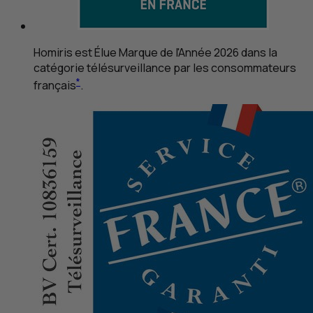
Homiris est Élue Marque de l'Année 2026 dans la
catégorie télésurveillance par les consommateurs
*
français
.