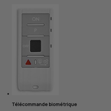
Télécommande biométrique