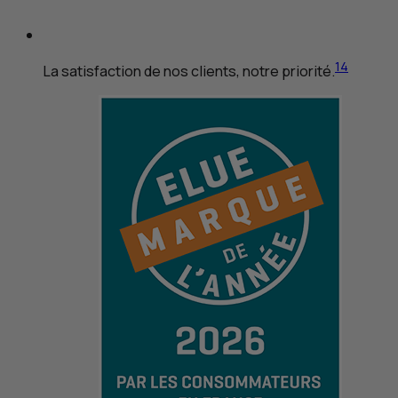
14
La satisfaction de nos clients, notre priorité.