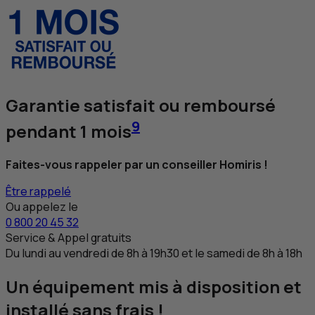
Garantie satisfait ou remboursé
9
pendant 1 mois
Faites-vous rappeler par un conseiller Homiris !
Être rappelé
Ou appelez le
0 800 20 45 32
Service & Appel gratuits
Du lundi au vendredi de 8h à 19h30 et le samedi de 8h à 18h
Un équipement mis à disposition et
installé sans frais !