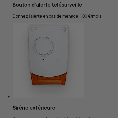
Bouton d’alerte télésurveillé
Donnez l’alerte en cas de menace. 1,00 €/mois
Sirène extérieure