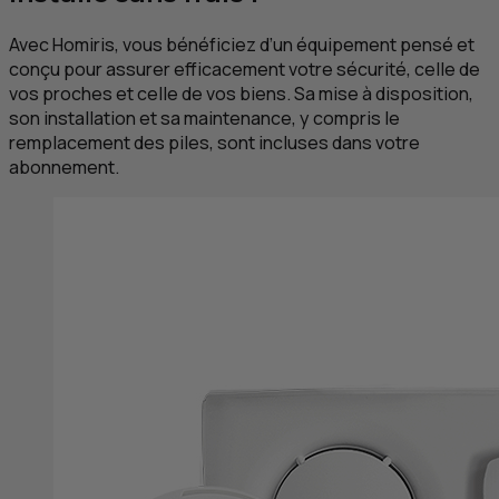
Avec Homiris, vous bénéficiez d’un équipement pensé et
conçu pour assurer efficacement votre sécurité, celle de
vos proches et celle de vos biens. Sa mise à disposition,
son installation et sa maintenance, y compris le
remplacement des piles, sont incluses dans votre
abonnement.