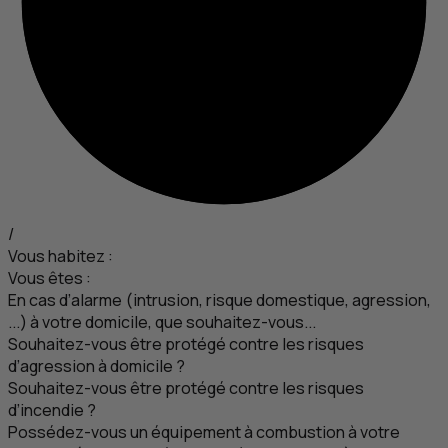
/
Vous habitez :
Vous êtes :
En cas d’alarme (intrusion, risque domestique, agression,
...) à votre domicile, que souhaitez-vous...
Souhaitez-vous être protégé contre les risques
d’agression à domicile ?
Souhaitez-vous être protégé contre les risques
d’incendie ?
Possédez-vous un équipement à combustion à votre