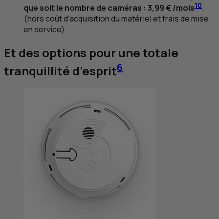
10
que soit le nombre de caméras : 3,99 € /mois
.
(hors coût d’acquisition du matériel et frais de mise
en service)
Et des options pour une totale
6
tranquillité d’esprit