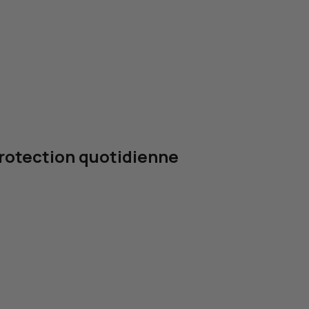
protection quotidienne