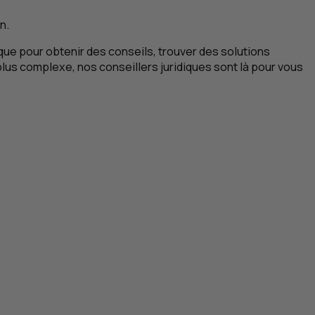
n.
que pour obtenir des conseils, trouver des solutions
plus complexe, nos conseillers juridiques sont là pour vous