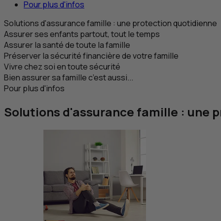
Pour plus d'infos
Solutions d'assurance famille : une protection quotidienne
Assurer ses enfants partout, tout le temps
Assurer la santé de toute la famille
Préserver la sécurité financière de votre famille
Vivre chez soi en toute sécurité
Bien assurer sa famille c’est aussi...
Pour plus d'infos
Solutions d'assurance famille : une 