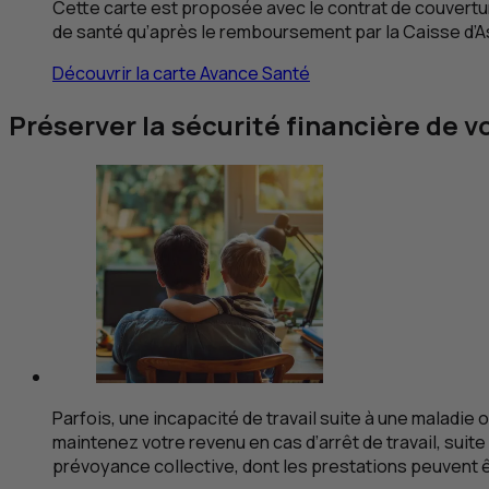
Cette carte est proposée avec le contrat de couvertu
de santé qu’après le remboursement par la Caisse d’
Découvrir la carte Avance Santé
Préserver la sécurité financière de v
Parfois, une incapacité de travail suite à une maladie 
maintenez votre revenu en cas d’arrêt de travail, suit
prévoyance collective, dont les prestations peuvent êt