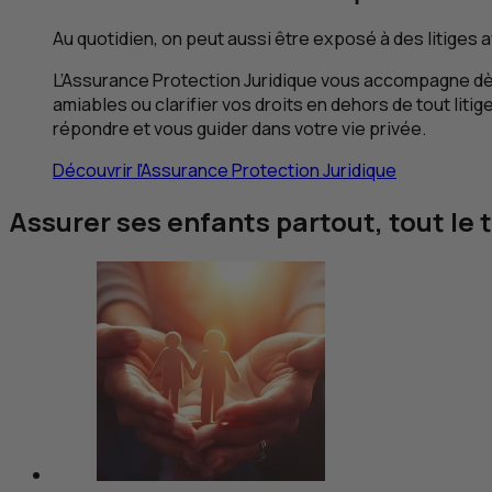
Au quotidien, on peut aussi être exposé à des litiges 
L’Assurance Protection Juridique vous accompagne dès 
amiables ou clarifier vos droits en dehors de tout lit
répondre et vous guider dans votre vie privée.
Découvrir l'Assurance Protection Juridique
Assurer ses enfants partout, tout le