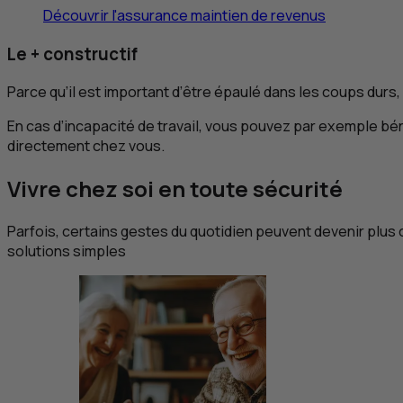
Découvrir l'assurance maintien de revenus
Le + constructif
Parce qu’il est important d’être épaulé dans les coups durs,
En cas d’incapacité de travail, vous pouvez par exemple bé
directement chez vous.
Vivre chez soi en toute sécurité
Parfois, certains gestes du quotidien peuvent devenir plu
solutions simples