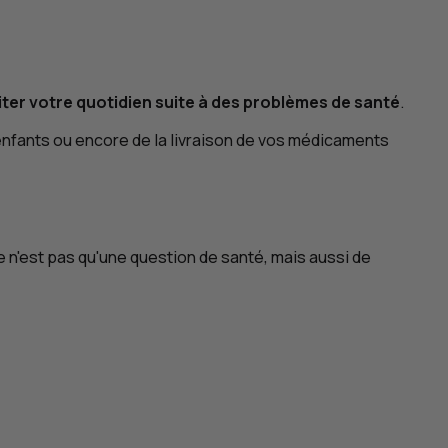
ter votre quotidien suite à des problèmes de santé
.
enfants ou encore de la livraison de vos médicaments
n'est pas qu'une question de santé, mais aussi de