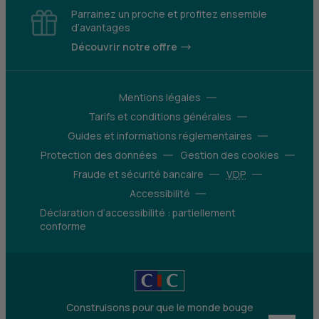
Parrainez un proche et profitez ensemble
d’avantages
Découvrir notre offre
Mentions légales
Tarifs et conditions générales
Guides et informations réglementaires
Protection des données
Gestion des cookies
Fraude et sécurité bancaire
VDP
Accessibilité
Déclaration d’accessibilité : partiellement
conforme
Construisons pour que le monde bouge