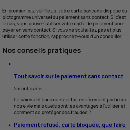
En premier lieu, vérifiez si votre carte bancaire dispose du
pictogramme universel du paiement sans contact. Si c’est
le cas, vous pouvez utiliser votre carte de paiement pour
payer en sans contact. Si vous ne souhaitez pas et plus
utiliser cette fonction, rapprochez-vous d'un conseiller.
Nos conseils pratiques
Tout savoir sur le paiement sans contact
2
minutes
min
Le paiement sans contact fait entièrement partie de
notre vie mais quels sont les avantages à l'utiliser et
comment se protéger des fraudes ?
Paiement refusé, carte bloquée, que faire