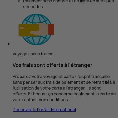
Paiement sans contact et en ligne en quelques
secondes
Voyagez sans tracas
Vos frais sont offerts à l'étranger
Préparez votre voyage et partez l’esprit tranquille,
sans penser aux frais de paiement et de retrait liés à
l’utilisation de votre carte à l’étranger, ils sont
offerts. Et bonus : ça concerne également la carte de
votre enfant. Voir conditions.
Découvrir le Forfait International