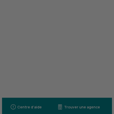
Centre d'aide
Trouver une agence