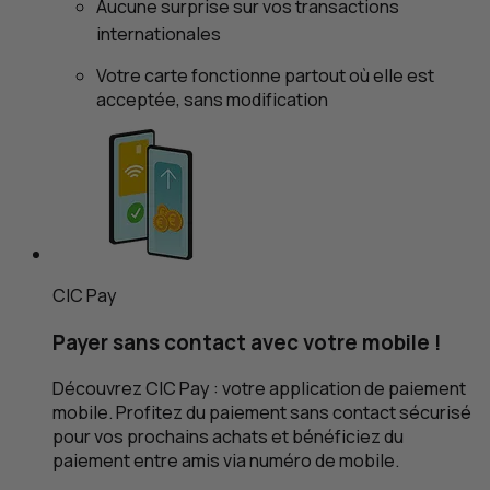
Aucune surprise sur vos transactions
internationales
Votre carte fonctionne partout où elle est
acceptée, sans modification
CIC
Pay
Payer sans contact avec votre mobile !
Découvrez
CIC
Pay : votre application de paiement
mobile. Profitez du paiement sans contact sécurisé
pour vos prochains achats et bénéficiez du
paiement entre amis via numéro de mobile.