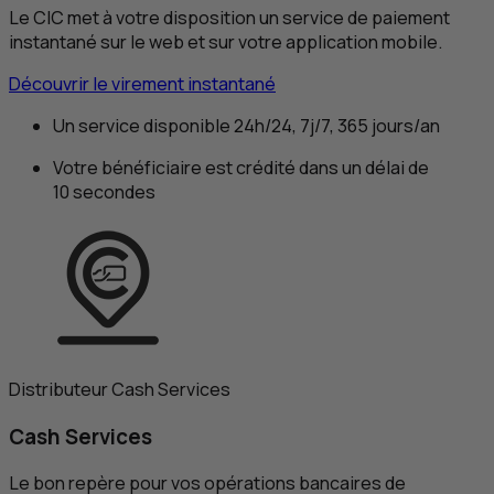
Le
CIC
met à votre disposition un service de paiement
instantané sur le web et sur votre application mobile.
Découvrir le virement instantané
Un service disponible 24h/24, 7j/7, 365 jours/an
Votre bénéficiaire est crédité dans un délai de
10 secondes
Distributeur Cash Services
Cash Services
Le bon repère pour vos opérations bancaires de