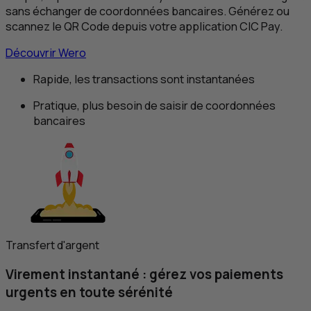
sans échanger de coordonnées bancaires. Générez ou
scannez le
QR
Code depuis votre application
CIC
Pay.
Découvrir Wero
Rapide, les transactions sont instantanées
Pratique, plus besoin de saisir de coordonnées
bancaires
Transfert d'argent
Virement instantané : gérez vos
paiements
urgents
en toute sérénité