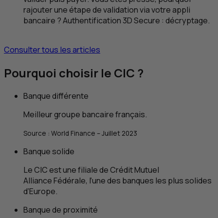
rajouter une étape de validation via votre appli
bancaire ? Authentification 3D
Secure
: décryptage.
Consulter tous les articles
Pourquoi choisir le
CIC
?
Banque différente
Meilleur groupe bancaire français.
Source :
World Finance
– Juillet 2023
Banque solide
Le
CIC
est une filiale de Crédit Mutuel
Alliance Fédérale, l’une des banques les plus solides
d’Europe.
Banque de proximité