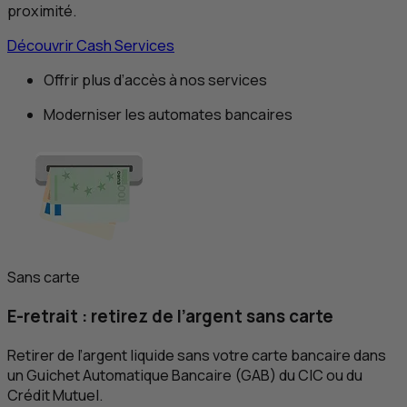
proximité.
Découvrir Cash Services
Offrir plus d’accès à nos services
Moderniser les automates bancaires
Sans carte
E
-retrait : retirez de l’argent sans carte
Retirer de l’argent liquide sans votre carte bancaire dans
un Guichet Automatique Bancaire (GAB) du
CIC
ou du
Crédit Mutuel.