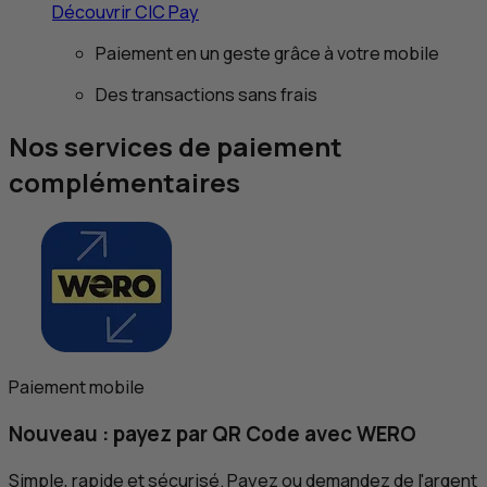
Découvrir
CIC
Pay
Paiement en un geste grâce à votre mobile
Des transactions sans frais
Nos services de paiement
complémentaires
Paiement mobile
Nouveau : payez par
QR
Code avec WERO
Simple, rapide et sécurisé. Payez ou demandez de l'argent