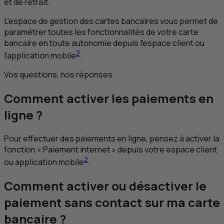
et de retrait.
L’espace de gestion des cartes bancaires vous permet de
paramétrer toutes les fonctionnalités de votre carte
bancaire en toute autonomie depuis l’espace client ou
2
l’application mobile
.
Vos questions, nos réponses
Comment activer les paiements en
ligne ?
Pour effectuer des paiements en ligne, pensez à activer la
fonction « Paiement internet » depuis votre espace client
2
ou application mobile
.
Comment activer ou désactiver le
paiement sans contact sur ma carte
bancaire ?