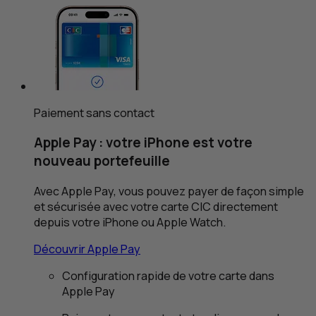
Paiement sans contact
Apple Pay : votre iPhone est votre
nouveau portefeuille
Avec Apple Pay, vous pouvez payer de façon simple
et sécurisée avec votre carte
CIC
directement
depuis votre iPhone ou Apple Watch.
Découvrir Apple Pay
Configuration rapide de votre carte dans
Apple Pay