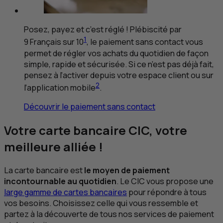
Posez, payez et c’est réglé ! Plébiscité par
1
9 Français sur 10
, le paiement sans contact vous
permet de régler vos achats du quotidien de façon
simple, rapide et sécurisée. Si ce n’est pas déjà fait,
pensez à l’activer depuis votre espace client ou sur
2
l’application mobile
.
Découvrir le paiement sans contact
Votre carte bancaire
CIC
, votre
meilleure alliée !
La carte bancaire est
le moyen de paiement
incontournable au quotidien
. Le
CIC
vous propose une
large gamme de cartes bancaires
pour répondre à tous
vos besoins. Choisissez celle qui vous ressemble et
partez à la découverte de tous nos services de paiement