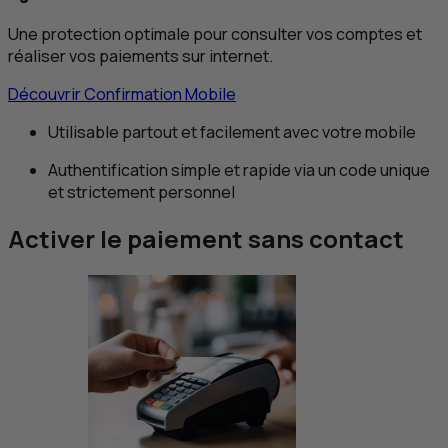
Une protection optimale pour consulter vos comptes et
réaliser vos paiements sur internet.
Découvrir Confirmation Mobile
Utilisable partout et facilement avec votre mobile
Authentification simple et rapide via un code unique
et strictement personnel
Activer le paiement sans contact