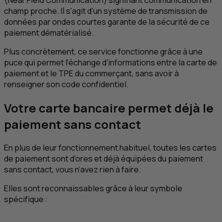
(
Near Field Communication
) signifiant communication en
champ proche. Il s’agit d’un système de transmission de
données par ondes courtes garante de la sécurité de ce
paiement dématérialisé.
Plus concrètement, ce service fonctionne grâce à une
puce qui permet l’échange d’informations entre la carte de
paiement et le
TPE
du commerçant, sans avoir à
renseigner son code confidentiel.
Votre carte bancaire permet déjà le
paiement sans contact
En plus de leur fonctionnement habituel, toutes les cartes
de paiement sont d’ores et déjà équipées du paiement
sans contact, vous n’avez rien à faire.
Elles sont reconnaissables grâce à leur symbole
spécifique :