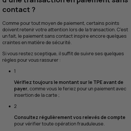
contact ?
Comme pour tout moyen de paiement, certains points
doivent retenir votre attention lors de la transaction. C’est
un fait, le paiement sans contact inspire encore quelques
craintes en matière de sécurité.
Si vous restez sceptique, il suffit de suivre ses quelques
règles pour vous rassurer :
1
Vérifiez toujours le montant sur le
TPE
avant de
payer
, comme vous le feriez pour un paiement avec
insertion de la carte ;
2
Consultez régulièrement vos relevés de compte
pour vérifier toute opération frauduleuse.