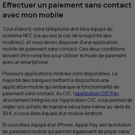
Effectuer un paiement sans contact
avec mon mobile
Tout d’abord, votre téléphone doit être équipé du
système
NFC
(ce qui est le cas de la majorité des
modèles), et vous devez disposer d’une application
mobile de paiement sans contact. Ces deux conditions
doivent être remplies pour utiliser le mode de paiement
avec un smartphone.
Plusieurs applications mobiles sont disponibles. La
majorité des banques mettent à disposition une
application mobile qui embarque la fonctionnalité de
paiement sans contact. Au
CIC
, l’
application
CIC
Pay
,
directement intégrée sur l’application
CIC
, vous permet de
régler vos achats de manière sécurisée même au-delà de
50 €, si vous êtes équipé d’un mobile Android.
Si vous êtes équipé d’un iPhone, Apple Pay, est la solution
de paiement mobile qui permet également de payer sans