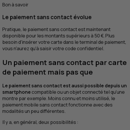
Bon à savoir
Le paiement sans contact évolue
Pratique, le paiement sans contact est maintenant
disponible pour les montants supérieurs à 50 €. Plus
besoin d'insérer votre carte dans le terminal de paiement,
vous n'aurez qu'à saisir votre code confidentiel.
Un paiement sans contact par carte
de paiement mais pas que
Le paiement sans contact est aussi possible depuis un
smartphone
compatible ou un objet connecté tel qu’une
montre par exemple. Moins connu et moins utilisé, le
paiement mobile sans contact fonctionne avec des
modalités un peu différentes.
Il y a, en général, deux possibilités :