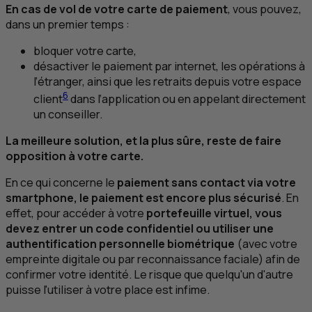
En cas de vol de votre carte de paiement
, vous pouvez,
dans un premier temps :
bloquer votre carte,
désactiver le paiement par internet, les opérations à
l’étranger, ainsi que les retraits depuis votre espace
6
client
dans l’application ou en appelant directement
un conseiller.
La meilleure solution, et la plus sûre, reste de faire
opposition à votre carte.
En ce qui concerne le
paiement sans contact via votre
smartphone, le paiement est encore plus sécurisé
. En
effet, pour accéder à votre
portefeuille virtuel, vous
devez entrer un code confidentiel ou utiliser une
authentification personnelle biométrique
(avec votre
empreinte digitale ou par reconnaissance faciale) afin de
confirmer votre identité. Le risque que quelqu'un d'autre
puisse l'utiliser à votre place est infime.