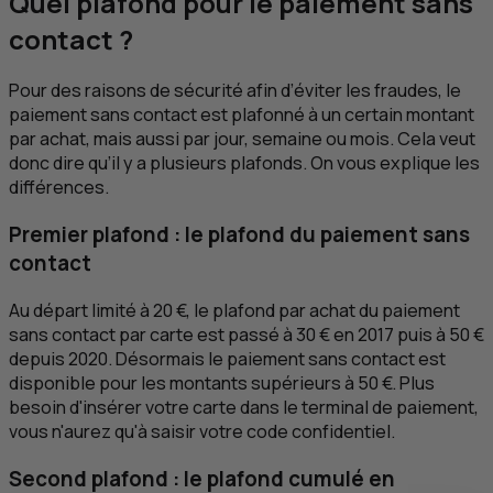
Quel plafond pour le paiement sans
contact ?
Pour des raisons de sécurité afin d’éviter les fraudes, le
paiement sans contact est plafonné à un certain montant
par achat, mais aussi par jour, semaine ou mois. Cela veut
donc dire qu’il y a plusieurs plafonds. On vous explique les
différences.
Premier plafond : le plafond du paiement sans
contact
Au départ limité à 20 €, le plafond par achat du paiement
sans contact par carte est passé à 30 € en 2017 puis à 50 €
depuis 2020. Désormais le paiement sans contact est
disponible pour les montants supérieurs à 50 €. Plus
besoin d'insérer votre carte dans le terminal de paiement,
vous n'aurez qu'à saisir votre code confidentiel.
Second plafond : le plafond cumulé en