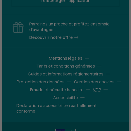
Télécharger l'application
Parrainez un proche et profitez ensemble
d’avantages
Découvrir notre offre
Mentions légales
Tarifs et conditions générales
Guides et informations réglementaires
Protection des données
Gestion des cookies
Fraude et sécurité bancaire
VDP
Accessibilité
Déclaration d’accessibilité : partiellement
conforme