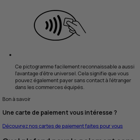
Ce pictogramme facilement reconnaissable a aussi
l’avantage d’être universel. Cela signifie que vous
pouvez également payer sans contact à l’étranger
dans les commerces équipés.
Bon à savoir
Une carte de paiement vous intéresse ?
Découvrez nos cartes de paiement faites pour vous