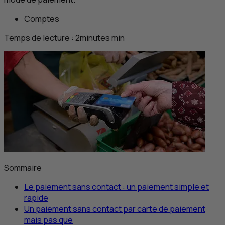
Comptes
Temps de lecture :
2
minutes
min
Sommaire
Le paiement sans contact : un paiement simple et
rapide
Un paiement sans contact par carte de paiement
mais pas que