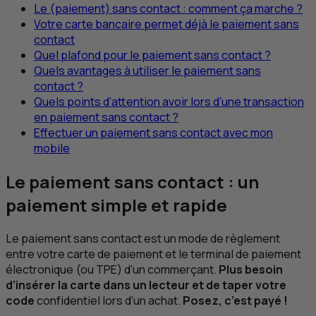
Le (paiement) sans contact : comment ça marche ?
Votre carte bancaire permet déjà le paiement sans
contact
Quel plafond pour le paiement sans contact ?
Quels avantages à utiliser le paiement sans
contact ?
Quels points d’attention avoir lors d’une transaction
en paiement sans contact ?
Effectuer un paiement sans contact avec mon
mobile
Le paiement sans contact : un
paiement simple et rapide
Le paiement sans contact est un mode de règlement
entre votre carte de paiement et le terminal de paiement
électronique (ou
TPE
) d’un commerçant.
Plus besoin
d’insérer la carte dans un lecteur et de taper votre
code
confidentiel lors d’un achat.
Posez, c’est payé !