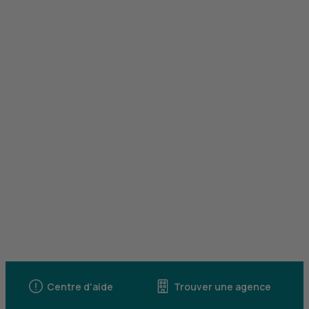
Centre d'aide
Trouver une agence