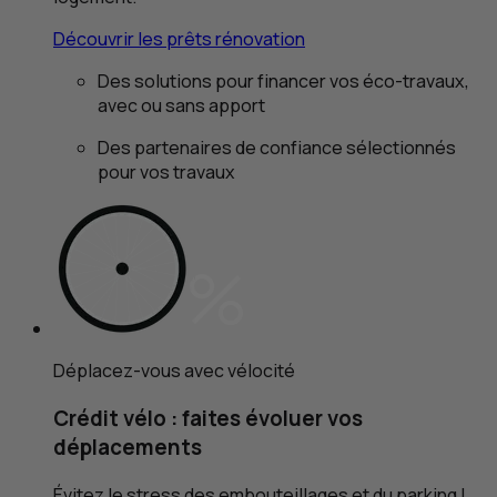
Découvrir les prêts rénovation
Des solutions pour financer vos éco-travaux,
avec ou sans apport
Des partenaires de confiance sélectionnés
pour vos travaux
Déplacez-vous avec vélocité
Crédit vélo : faites
évoluer vos
déplacements
Évitez le stress des embouteillages et du parking !