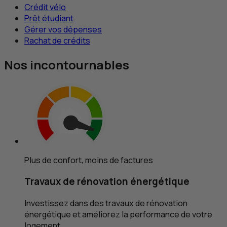
Crédit vélo
Prêt étudiant
Gérer vos dépenses
Rachat de crédits
Nos incontournables
Plus de confort, moins de factures
Travaux de rénovation énergétique
Investissez dans des travaux de rénovation
énergétique et améliorez la performance de votre
logement.