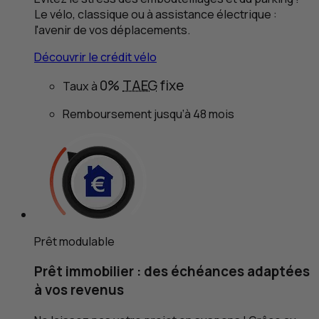
Le vélo, classique ou à assistance électrique :
l'avenir de vos déplacements.
Découvrir le crédit vélo
0%
TAEG
fixe
Taux à
Remboursement jusqu’à 48 mois
Prêt modulable
Prêt immobilier : des échéances adaptées
à vos revenus