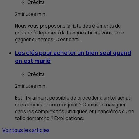
Crédits
2
minutes
min
Nous vous proposons la liste des éléments du
dossier à déposer à la banque afin de vous faire
gagner du temps. C’est parti.
Les clés pour acheter un bien seul quand
on est marié
Crédits
2
minutes
min
Est-il vraiment possible de procéder à un tel achat
sans impliquer son conjoint ? Comment naviguer
dans les complexités juridiques et financières d’une
telle démarche ? Explications.
Voir tous les articles