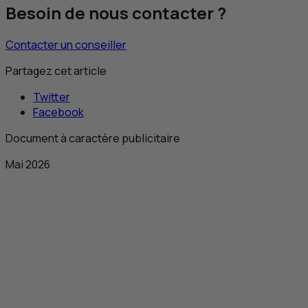
Besoin de nous contacter ?
Contacter un conseiller
Partagez cet article
Twitter
Facebook
Document à caractère publicitaire
Mai 2026