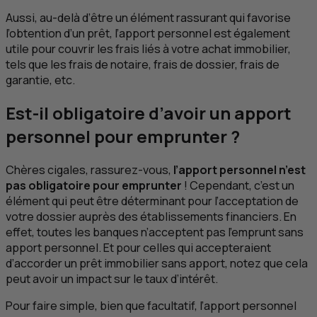
Aussi, au-delà d’être un élément rassurant qui favorise
l’obtention d’un prêt, l’apport personnel est également
utile pour couvrir les frais liés à votre achat immobilier,
tels que les frais de notaire, frais de dossier, frais de
garantie, etc.
Est-il obligatoire d’avoir un apport
personnel pour emprunter ?
Chères cigales, rassurez-vous,
l’apport personnel n’est
pas obligatoire pour emprunter
! Cependant, c’est un
élément qui peut être déterminant pour l’acceptation de
votre dossier auprès des établissements financiers. En
effet, toutes les banques n’acceptent pas l’emprunt sans
apport personnel. Et pour celles qui accepteraient
d’accorder un prêt immobilier sans apport, notez que cela
peut avoir un impact sur le taux d’intérêt.
Pour faire simple, bien que facultatif, l’apport personnel