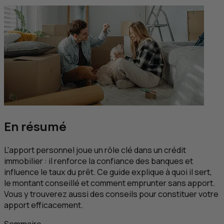
En résumé
L’apport personnel joue un rôle clé dans un crédit
immobilier : il renforce la confiance des banques et
influence le taux du prêt. Ce guide explique à quoi il sert,
le montant conseillé et comment emprunter sans apport.
Vous y trouverez aussi des conseils pour constituer votre
apport efficacement.
Sommaire