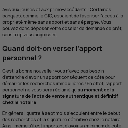
Avis aux jeunes et aux primo-accédants ! Certaines
banques, comme le
CIC
, essaient de favoriser l’accès à la
propriété même sans apport et sans épargne. Vous
pouvez donc déposer votre dossier de demande de prêt,
sans trop vous angoisser.
Quand doit-on verser l’apport
personnel ?
C’est la bonne nouvelle : vous n’avez pas besoin
d’attendre d’avoir un apport conséquent de côté pour
démarrer les recherches immobilières ! En effet, l’apport
personnel ne vous sera réclamé qu’
au moment de la
signature de l’acte de vente authentique et définitif
chez le notaire
.
En général, quatre à sept mois s’écoulent entre le début
des recherches et la signature définitive chez le notaire.
Ainsi, même s’il est important d’avoir un minimum de côté