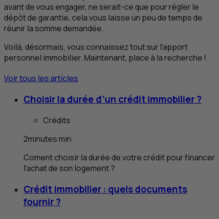
avant de vous engager, ne serait-ce que pour régler le
dépôt de garantie, cela vous laisse un peu de temps de
réunir la somme demandée.
Voilà, désormais, vous connaissez tout sur l’apport
personnel immobilier. Maintenant, place à la recherche !
Voir tous les articles
Choisir la durée d’un crédit immobilier ?
Crédits
2
minutes
min
Coment choisir la durée de votre crédit pour financer
l’achat de son logement ?
Crédit immobilier : quels documents
fournir ?