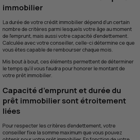
immobilier
La durée de votre crédit immobilier dépend d’un certain
nombre de critères parmi lesquels votre âge au moment
de l’emprunt, mais aussi votre capacité d’endettement.
Calculée avec votre conseiller, celle-ci détermine ce que
vous êtes capable de rembourser chaque mois.
Mis bout à bout, ces éléments permettent de déterminer
le temps qu’il vous faudra pour honorer le montant de
votre prêt immobilier.
Capacité d’emprunt et durée du
prêt immobilier sont étroitement
liées
Pour respecter les critères d’endettement, votre
conseiller fixe la somme maximum que vous pouvez
obtenir pour votre prêt immobilier. En fonction de votre