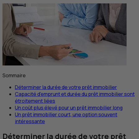
Sommaire
Déterminer la durée de votre prêt immobilier
Capacité d’emprunt et durée du prêt immobilier sont
étroitement liées
Un coût plus élevé pour un prêt immobilier long
Un prêt immobilier court, une option souvent
intéressante
Déterminer la durée de votre prêt