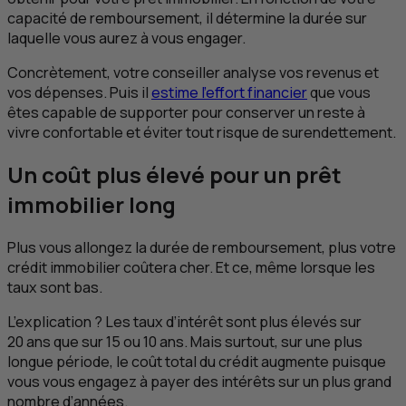
capacité de remboursement, il détermine la durée sur
laquelle vous aurez à vous engager.
Concrètement, votre conseiller analyse vos revenus et
vos dépenses. Puis il
estime l’effort financier
que vous
êtes capable de supporter pour conserver un reste à
vivre confortable et éviter tout risque de surendettement.
Un coût plus élevé pour un prêt
immobilier long
Plus vous allongez la durée de remboursement, plus votre
crédit immobilier coûtera cher. Et ce, même lorsque les
taux sont bas.
L’explication ? Les taux d’intérêt sont plus élevés sur
20 ans que sur 15 ou 10 ans. Mais surtout, sur une plus
longue période, le coût total du crédit augmente puisque
vous vous engagez à payer des intérêts sur un plus grand
nombre d’années.