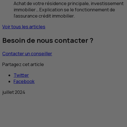
Achat de votre résidence principale, investissement
immobilier… Explication se le fonctionnement de
l’assurance crédit immobilier.
Voir tous les articles
Besoin de nous contacter ?
Contacter un conseiller
Partagez cet article
Twitter
Facebook
juillet 2024