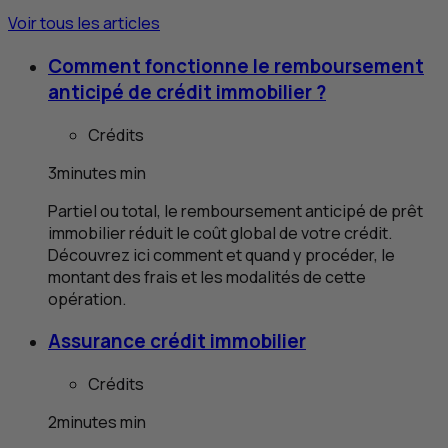
Voir tous les articles
Comment fonctionne le remboursement
anticipé de crédit immobilier ?
Crédits
3
minutes
min
Partiel ou total, le remboursement anticipé de prêt
immobilier réduit le coût global de votre crédit.
Découvrez ici comment et quand y procéder, le
montant des frais et les modalités de cette
opération.
Assurance crédit immobilier
Crédits
2
minutes
min