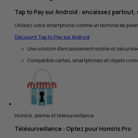
Tap to Pay
sur Android : encaissez partout, 
Utilisez votre smartphone comme un terminal de paie
Découvrir
Tap to Pay
sur Android
Une solution d’encaissement mobile et sécurisé
Compatible cartes, smartphones et objets con
Homiris, alarme et télésurveillance
Télésurveillance : Optez pour Homiris Pro