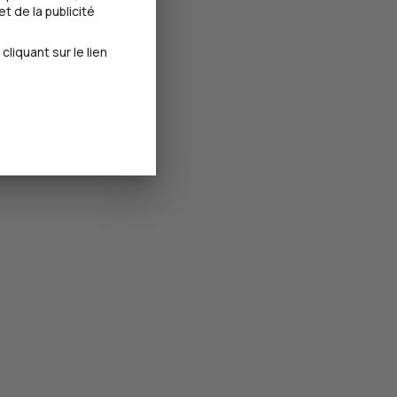
t de la publicité
iquant sur le lien