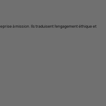
reprise à mission. Ils traduisent l’engagement éthique et