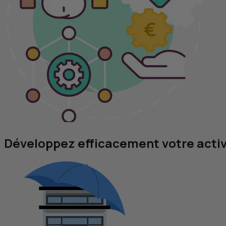
Développez efficacement votre activ