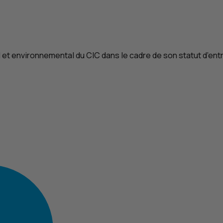
l et environnemental du
CIC
dans le cadre de son statut d’ent