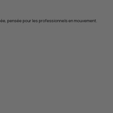
isée, pensée pour les professionnels en mouvement.