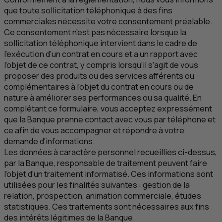
que toute sollicitation téléphonique à des fins
commerciales nécessite votre consentement préalable.
Ce consentement n'est pas nécessaire lorsque la
sollicitation téléphonique intervient dans le cadre de
l’exécution d’un contrat en cours et a un rapport avec
l’objet de ce contrat, y compris lorsqu’il s’agit de vous
proposer des produits ou des services afférents ou
complémentaires à l’objet du contrat en cours ou de
nature à améliorer ses performances ou sa qualité. En
complétant ce formulaire, vous acceptez expressément
que la Banque prenne contact avec vous par téléphone et
ce afin de vous accompagner et répondre à votre
demande d'informations.
Les données à caractère personnel recueillies ci-dessus,
par la Banque, responsable de traitement peuvent faire
l’objet d’un traitement informatisé. Ces informations sont
utilisées pour les finalités suivantes : gestion de la
relation, prospection, animation commerciale, études
statistiques. Ces traitements sont nécessaires aux fins
des intérêts légitimes de la Banque.