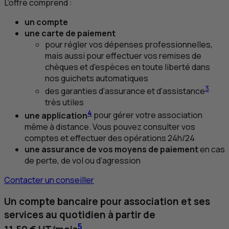
L’offre comprend :
un compte
une carte de paiement
pour régler vos dépenses professionnelles,
mais aussi pour effectuer vos remises de
chèques et d’espèces en toute liberté dans
nos guichets automatiques
3
des garanties d’assurance et d’assistance
très utiles
4
une application
pour gérer votre association
même à distance. Vous pouvez consulter vos
comptes et effectuer des opérations 24h/24
une assurance de vos moyens de paiement
en cas
de perte, de vol ou d’agression
Contacter un conseiller
Un compte bancaire pour association et ses
services au quotidien à partir de
5