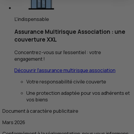
L'indispensable
Assurance Multirisque Association : une
couverture
XXL
Concentrez-vous sur l’essentiel : votre
engagement !
Découvrir l'assurance multirisque association
Votre responsabilité civile couverte
Une protection adaptée pour vos adhérents et
vos biens
Document à caractère publicitaire
Mars 2026
Conformément à la réglementation, nous vous informons