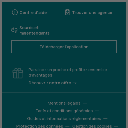
Centre d'aide
Trouver une agence
Sourds et
malentendants
Télécharger l'application
Parrainez un proche et profitez ensemble
d’avantages
Découvrir notre offre
Mentions légales
Tarifs et conditions générales
Guides et informations réglementaires
Protection des données
Gestion des cookies