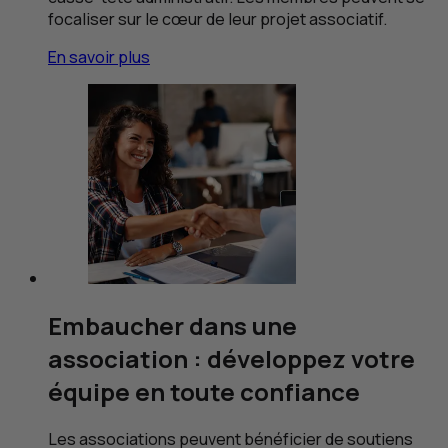
focaliser sur le cœur de leur projet associatif.
En savoir plus
Embaucher dans une
association : développez votre
équipe en toute confiance
Les associations peuvent bénéficier de soutiens