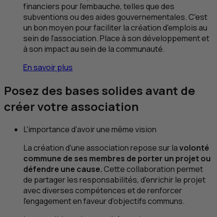
financiers pour l'embauche, telles que des
subventions ou des aides gouvernementales. C'est
un bon moyen pour faciliter la création d'emplois au
sein de l'association. Place à son développement et
à son impact au sein de la communauté.
En savoir plus
Posez des bases solides avant de
créer votre association
L'importance d’avoir une même vision
La création d'une association repose sur la
volonté
commune de ses membres de porter un projet ou
défendre une cause.
Cette collaboration permet
de partager les responsabilités, d'enrichir le projet
avec diverses compétences et de renforcer
l'engagement en faveur d’objectifs communs.