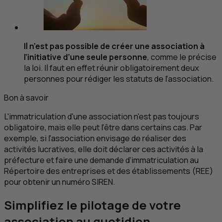
Il n’est pas possible de créer une association à
l’initiative d’une seule personne
, comme le précise
la loi. Il faut en effet réunir obligatoirement deux
personnes pour rédiger les statuts de l’association.
Bon à savoir
L'immatriculation d'une association n'est pas toujours
obligatoire, mais elle peut l’être dans certains cas. Par
exemple, si l'association envisage de réaliser des
activités lucratives, elle doit déclarer ces activités à la
préfecture et faire une demande d’immatriculation au
Répertoire des entreprises et des établissements (
REE
)
pour obtenir un numéro SIREN.
Simplifiez le pilotage de votre
association au quotidien