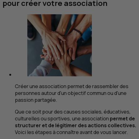
pour créer votre association
Créer une association permet de rassembler des
personnes autour d'un objectif commun ou d'une
passion partagée.
Que ce soit pour des causes sociales, éducatives,
culturelles ou sportives, une association
permet de
structurer et de légitimer des actions collectives.
Voici les étapes à connaître avant de vous lancer.