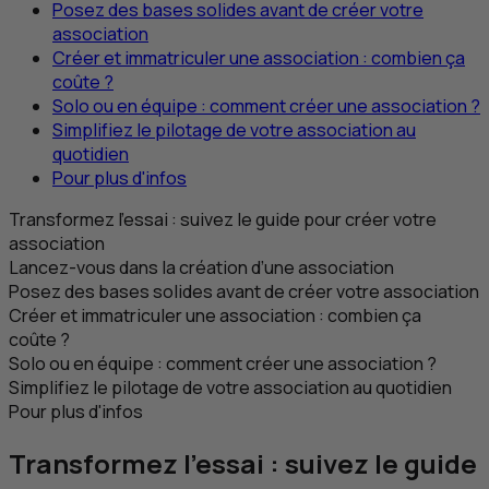
Posez des bases solides avant de créer votre
association
Créer et immatriculer une association : combien ça
coûte ?
Solo ou en équipe : comment créer une association ?
Simplifiez le pilotage de votre association au
quotidien
Pour plus d'infos
Transformez l’essai : suivez le guide pour créer votre
association
Lancez-vous dans la création d’une association
Posez des bases solides avant de créer votre association
Créer et immatriculer une association : combien ça
coûte ?
Solo ou en équipe : comment créer une association ?
Simplifiez le pilotage de votre association au quotidien
Pour plus d'infos
Transformez l’essai : suivez le guide