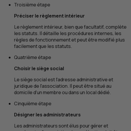
Troisième étape
Préciser le règlement intérieur
Le règlement intérieur, bien que facultatif, complète
les statuts. Il détaille les procédures internes, les
règles de fonctionnement et peut être modifié plus
facilement que les statuts.
Quatrième étape
Choisir le siège social
Le siège social est l'adresse administrative et
juridique de l'association. Il peut être situé au
domicile d'un membre ou dans un local dédié.
Cinquième étape
Désigner les administrateurs
Les administrateurs sont élus pour gérer et