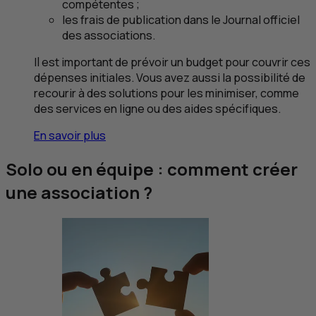
compétentes ;
les frais de publication dans le Journal officiel
des associations.
Il est important de prévoir un budget pour couvrir ces
dépenses initiales. Vous avez aussi la possibilité de
recourir à des solutions pour les minimiser, comme
des services en ligne ou des aides spécifiques.
En savoir plus
Solo ou en équipe : comment créer
une association ?