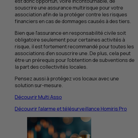
est donc opportun, voire incontournable, de
souscrire une assurance multirisque pour votre
association afin de la protéger contre les risques
financiers en cas de dommages causés à des tiers.
Bien que l'assurance en responsabilité civile soit
obligatoire seulement pour certaines activités à
risque, il est fortement recommandé pour toutes les
associations d'en souscrire une. De plus, cela peut
être un prérequis pour l'obtention de subventions de
la part des collectivités locales.
Pensez aussi à protégez vos locaux avec une
solution sur-mesure.
Découvrir Multi Asso
Découvrir l'alarme et télésurveillance Homiris Pro