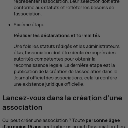
représenter l'association. Leur sélection doit être
conforme aux statuts et refléter les besoins de
l'association.
Sixième étape
Réaliser les déclarations et formalités
Une fois les statuts rédigés et les administrateurs
élus, l'association doit être déclarée auprès des
autorités compétentes pour obtenir la
reconnaissance légale. La dernière étape est la
publication de la création de l'association dans le
Journal officiel des associations, cela lui confère
une existence juridique officielle.
Lancez-vous dans la création d’une
association
Qui peut créer une association ? Toute
personne âgée
d’au moins 16 ans
peut initier un projet d'association. Les