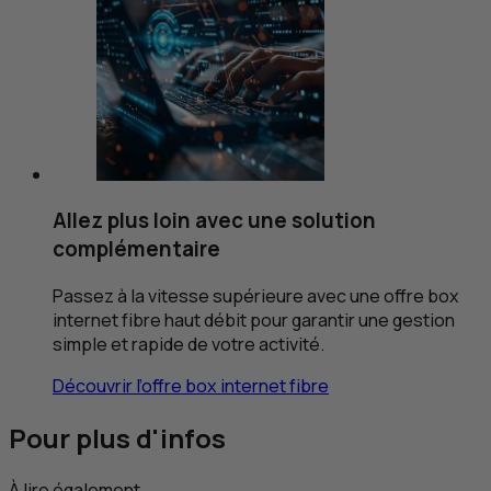
Allez plus loin avec une solution
complémentaire
Passez à la vitesse supérieure avec une offre box
internet fibre haut débit pour garantir une gestion
simple et rapide de votre activité.
Découvrir l’offre box internet fibre
Pour plus d'infos
À lire également