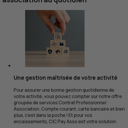
Une gestion maîtrisée de votre activité
Pour assurer une bonne gestion quotidienne de
votre activité, vous pouvez compter sur notre offre
groupée de services Contrat Professionnel
Association. Compte courant, carte bancaire et bien
plus, c’est dans la poche ! Et pour vos
encaissements,
CIC
Pay Asso est votre solution.