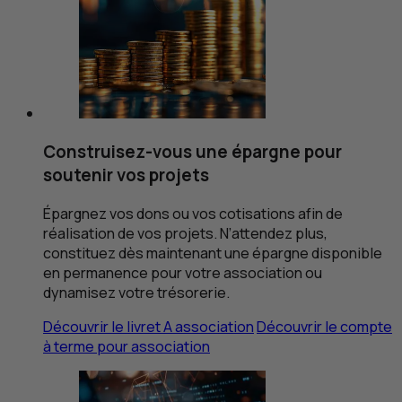
Construisez-vous une épargne pour
soutenir vos projets
Épargnez vos dons ou vos cotisations afin de
réalisation de vos projets. N’attendez plus,
constituez dès maintenant une épargne disponible
en permanence pour votre association ou
dynamisez votre trésorerie.
Découvrir le livret A association
Découvrir le compte
à terme pour association