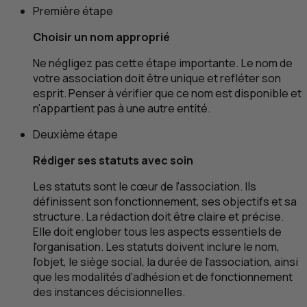
Première étape
Choisir un nom approprié
Ne négligez pas cette étape importante. Le nom de
votre association doit être unique et refléter son
esprit. Penser à vérifier que ce nom est disponible et
n'appartient pas à une autre entité.
Deuxième étape
Rédiger ses statuts avec soin
Les statuts sont le cœur de l'association. Ils
définissent son fonctionnement, ses objectifs et sa
structure. La rédaction doit être claire et précise.
Elle doit englober tous les aspects essentiels de
l'organisation. Les statuts doivent inclure le nom,
l'objet, le siège social, la durée de l'association, ainsi
que les modalités d'adhésion et de fonctionnement
des instances décisionnelles.