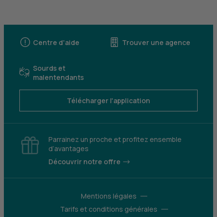
Centre d'aide
Trouver une agence
Sourds et
malentendants
Télécharger l'application
Parrainez un proche et profitez ensemble
d’avantages
Découvrir notre offre
Mentions légales
Tarifs et conditions générales