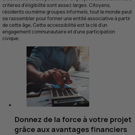
critères d'éligibilité sont assez larges. Citoyens,
résidents ou même groupes informels, tout le monde peut
se rassembler pour former une entité associative à partir
de cette âge
.
Cette accessibilité est la clé d'un
engagement communautaire et d'une participation
civique.
Donnez de la force à votre projet
grâce aux avantages financiers