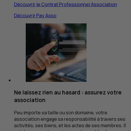
Découvrir le Contrat Professionnel Association
Découvrir Pay Asso
Ne laissez rien au hasard : assurez votre
association
Peu importe sa taille ou son domaine, votre
association engage sa responsabilité à travers ses
activités, ses biens, et les actes de ses membres. Il