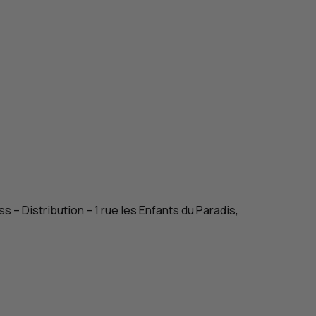
 Distribution – 1 rue les Enfants du Paradis,