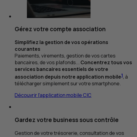
Gérez votre compte association
Simplifiez la gestion de vos opérations
courantes
Paiements, virements, gestion de vos cartes
bancaires, de vos plafonds...
Concentrez tous vos
services bancaires essentiels de votre
1
association depuis notre application mobile
, à
télécharger simplement sur votre smartphone.
Découvrir l'application mobile CIC
Gardez votre business sous contrôle
Gestion de votre trésorerie, consultation de vos