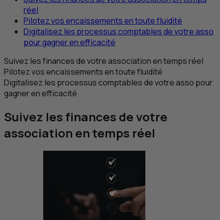
réel
Pilotez vos encaissements en toute fluidité
Digitalisez les processus comptables de votre asso
pour gagner en efficacité
Suivez les finances de votre association en temps réel
Pilotez vos encaissements en toute fluidité
Digitalisez les processus comptables de votre asso pour
gagner en efficacité
Suivez les finances de votre
association en temps réel