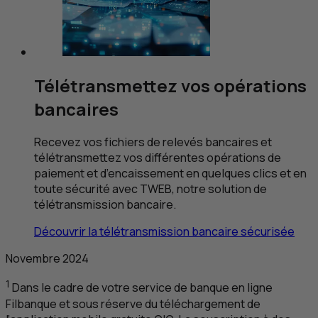
Télétransmettez vos opérations
bancaires
Recevez vos fichiers de relevés bancaires et
télétransmettez vos différentes opérations de
paiement et d’encaissement en quelques clics et en
toute sécurité avec
TWEB
, notre solution de
télétransmission bancaire.
Découvrir la télétransmission bancaire sécurisée
Novembre 2024
1
Dans le cadre de votre service de banque en ligne
Filbanque et sous réserve du téléchargement de