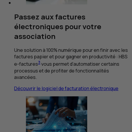
Passez aux factures
électroniques pour votre
association
Une solution à 100% numérique pour en finir avec les
factures papier et pour gagner en productivité :
HBS
3
e
-factures
vous permet d’automatiser certains
processus et de profiter de fonctionnalités
avancées.
Découvrir le logiciel de facturation électronique