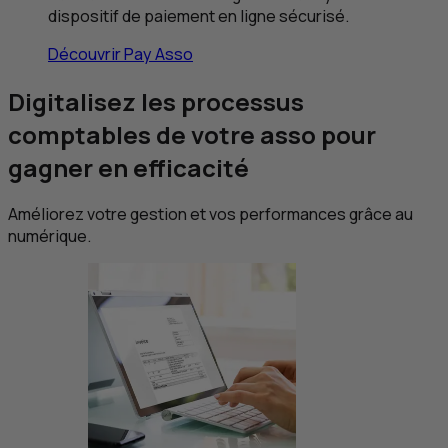
dispositif de paiement en ligne sécurisé.
Découvrir Pay Asso
Digitalisez les processus
comptables de votre asso pour
gagner en efficacité
Améliorez votre gestion et vos performances grâce au
numérique.