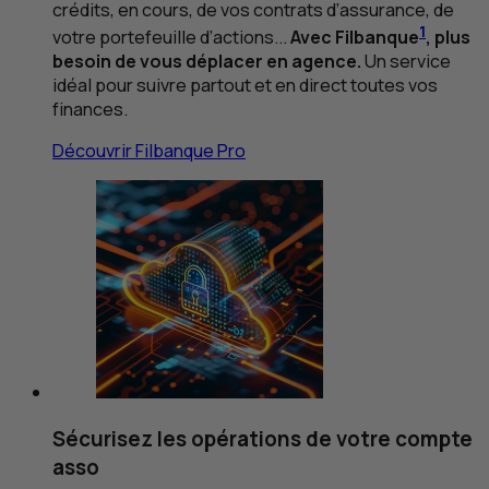
crédits, en cours, de vos contrats d’assurance, de
1
votre portefeuille d’actions...
Avec Filbanque
, plus
besoin de vous déplacer en agence.
Un service
idéal pour suivre partout et en direct toutes vos
finances.
Découvrir Filbanque Pro
Sécurisez les opérations de votre compte
asso