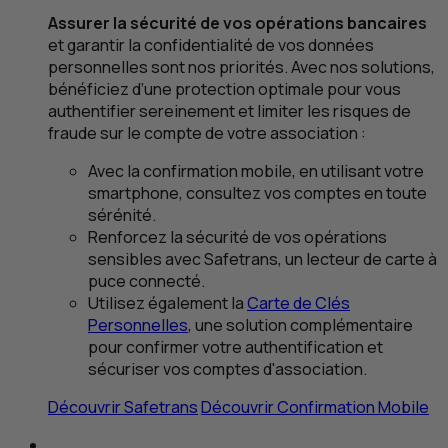
Assurer la sécurité de vos opérations bancaires
et garantir la confidentialité de vos données
personnelles sont nos priorités. Avec nos solutions,
bénéficiez d’une protection optimale pour vous
authentifier sereinement et limiter les risques de
fraude sur le compte de votre association :
Avec la confirmation mobile, en utilisant votre
smartphone, consultez vos comptes en toute
sérénité.
Renforcez la sécurité de vos opérations
sensibles avec Safetrans, un lecteur de carte à
puce connecté.
Utilisez également la
Carte de Clés
Personnelles
, une solution complémentaire
pour confirmer votre authentification et
sécuriser vos comptes d'association.
Découvrir Safetrans
Découvrir Confirmation Mobile