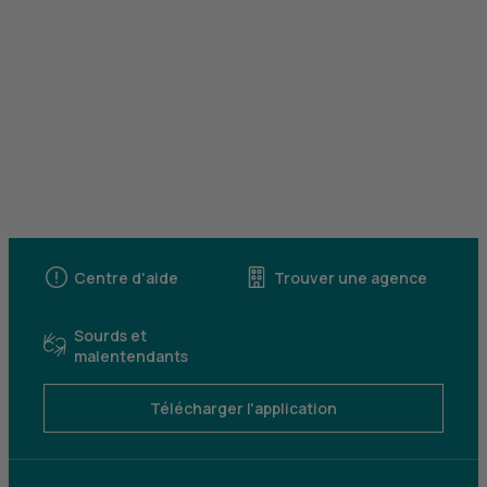
Centre d'aide
Trouver une agence
Sourds et
malentendants
Télécharger l'application