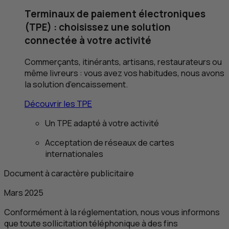
Terminaux de paiement électroniques
(
TPE
) : choisissez une solution
connectée à votre activité
Commerçants, itinérants, artisans, restaurateurs ou
même livreurs : vous avez vos habitudes, nous avons
la solution d’encaissement.
Découvrir les
TPE
Un
TPE
adapté à votre activité
Acceptation de réseaux de cartes
internationales
Document à caractère publicitaire
Mars 2025
Conformément à la réglementation, nous vous informons
que toute sollicitation téléphonique à des fins