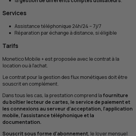
la
gestion de différents comptes utilisateurs
.
Services
Assistance téléphonique 24h/24 – 7j/7
Réparation par échange à distance, si éligible
Tarifs
Monetico Mobile + est proposée avec le contrat à la
location ou à l’achat.
Le contrat pour la gestion des flux monétiques doit être
souscrit en complément.
Dans tous les cas, la prestation comprend la
fourniture
du boîtier lecteur de cartes, le service de paiement et
les connexions au serveur d’acceptation, l’application
mobile, l’assistance téléphonique et la
documentation.
Souscrit sous forme d’abonnement
, le loyer mensuel