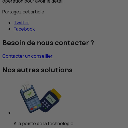
opération pour avoir le détail.
Partagez cet article
Twitter
Facebook
Besoin de nous contacter ?
Contacter un conseiller
Nos autres solutions
À la pointe de la technologie