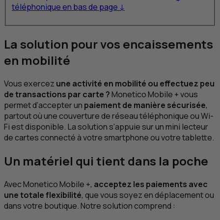
téléphonique en bas de page ↓
La solution pour vos encaissements
en mobilité
Vous exercez
une activité en mobilité ou effectuez peu
de transactions par carte ?
Monetico Mobile + vous
permet d’accepter un
paiement de manière sécurisée
,
partout où une couverture de réseau téléphonique ou Wi-
Fi est disponible. La solution s’appuie sur un mini lecteur
de cartes connecté à votre smartphone ou votre tablette.
Un matériel qui tient dans la poche
Avec Monetico Mobile +,
acceptez les paiements avec
une totale flexibilité
, que vous soyez en déplacement ou
dans votre boutique. Notre solution comprend :