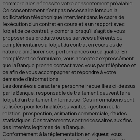
commerciales nécessite votre consentement préalable.
Ce consentement n'est pas nécessaire lorsque la
sollicitation téléphonique intervient dans le cadre de
l’exécution d’un contrat en cours et a un rapport avec
l’objet de ce contrat, y compris lorsqu’il s’agit de vous
proposer des produits ou des services afférents ou
complémentaires à l’objet du contrat en cours ou de
nature à améliorer ses performances ou sa qualité. En
complétant ce formulaire, vous acceptez expressément
que la Banque prenne contact avec vous par téléphone et
ce afin de vous accompagner et répondre à votre
demande d'informations.
Les données à caractère personnel recueillies ci-dessus,
par la Banque, responsable de traitement peuvent faire
l’objet d’un traitement informatisé. Ces informations sont
utilisées pour les finalités suivantes : gestion de la
relation, prospection, animation commerciale, études
statistiques. Ces traitements sont nécessaires aux fins
des intérêts légitimes de la Banque.
Conformément à la réglementation en vigueur, vous