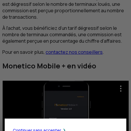
est dégressif selon le nombre de terminaux loués, une
commission est perçue proportionnellement au nombre
de transactions.
À l’achat, vous bénéficiez d’un tarif dégressif selon le
nombre de terminaux commandés, une commission est
également perçue en pourcentage du chiffre d’affaires.
Pour en savoir plus,
contactez nos conseillers
.
Monetico Mobile + en vidéo
Continuer sans accepter