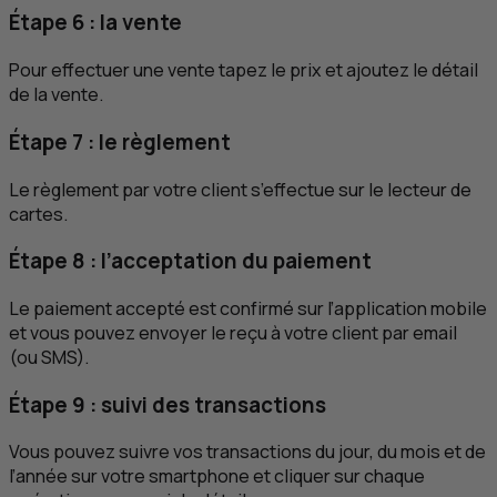
Étape 6 : la vente
Pour effectuer une vente tapez le prix et ajoutez le détail
de la vente.
Étape 7 : le règlement
Le règlement par votre client s’effectue sur le lecteur de
cartes.
Étape 8 : l’acceptation du paiement
Le paiement accepté est confirmé sur l’application mobile
et vous pouvez envoyer le reçu à votre client par email
(ou
SMS
).
Étape 9 : suivi des transactions
Vous pouvez suivre vos transactions du jour, du mois et de
l’année sur votre smartphone et cliquer sur chaque