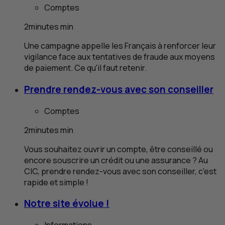
Comptes
2
minutes
min
Une campagne appelle les Français à renforcer leur
vigilance face aux tentatives de fraude aux moyens
de paiement. Ce qu'il faut retenir.
Prendre rendez-vous avec son conseiller
Comptes
2
minutes
min
Vous souhaitez ouvrir un compte, être conseillé ou
encore souscrire un crédit ou une assurance ? Au
CIC
, prendre rendez-vous avec son conseiller, c’est
rapide et simple !
Notre site évolue !