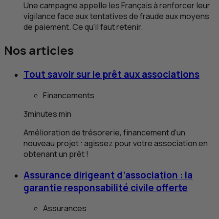
Une campagne appelle les Français à renforcer leur
vigilance face aux tentatives de fraude aux moyens
de paiement. Ce qu'il faut retenir.
Nos articles
Tout savoir sur le prêt aux associations
Financements
3
minutes
min
Amélioration de trésorerie, financement d’un
nouveau projet : agissez pour votre association en
obtenant un prêt !
Assurance dirigeant d’association : la
garantie responsabilité civile offerte
Assurances