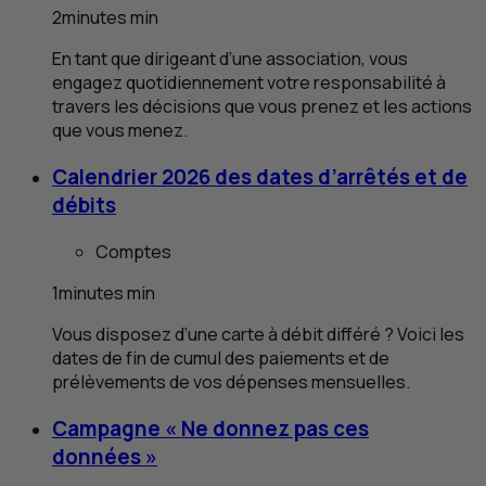
2
minutes
min
En tant que dirigeant d’une association, vous
engagez quotidiennement votre responsabilité à
travers les décisions que vous prenez et les actions
que vous menez.
Calendrier 2026 des dates d’arrêtés et de
débits
Comptes
1
minutes
min
Vous disposez d’une carte à débit différé ? Voici les
dates de fin de cumul des paiements et de
prélèvements de vos dépenses mensuelles.
Campagne « Ne donnez pas ces
données »