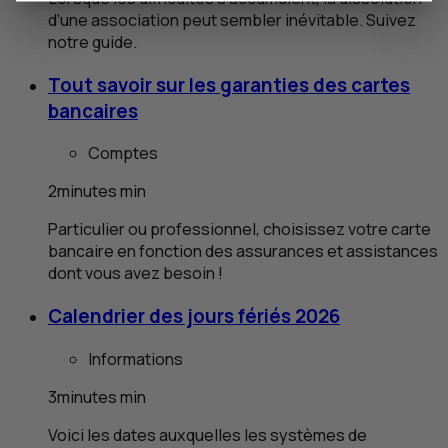
d’une association peut sembler inévitable. Suivez
notre guide.
Tout savoir sur les garanties des cartes
bancaires
Comptes
2
minutes
min
Particulier ou professionnel, choisissez votre carte
bancaire en fonction des assurances et assistances
dont vous avez besoin !
Calendrier des jours fériés 2026
Informations
3
minutes
min
Voici les dates auxquelles les systèmes de