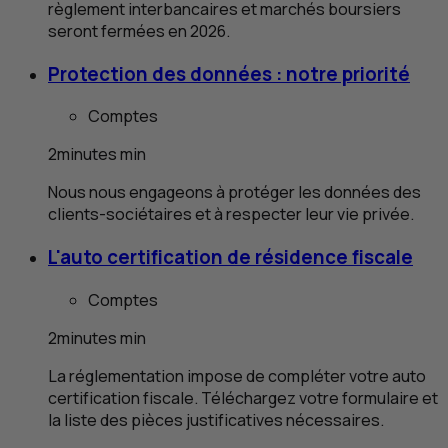
règlement interbancaires et marchés boursiers
seront fermées en 2026.
Protection des données : notre priorité
Comptes
2
minutes
min
Nous nous engageons à protéger les données des
clients-sociétaires et à respecter leur vie privée.
L'auto certification de résidence fiscale
Comptes
2
minutes
min
La réglementation impose de compléter votre auto
certification fiscale. Téléchargez votre formulaire et
la liste des pièces justificatives nécessaires.