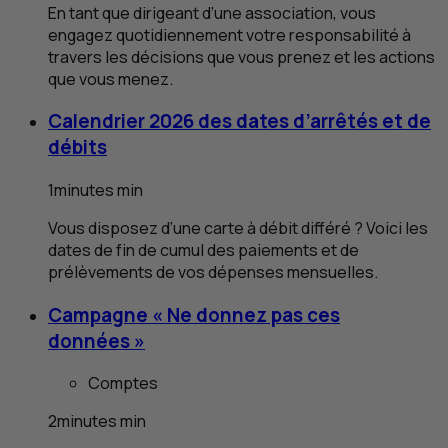
En tant que dirigeant d’une association, vous
engagez quotidiennement votre responsabilité à
travers les décisions que vous prenez et les actions
que vous menez.
Calendrier 2026 des dates d’arrêtés et de
débits
1
minutes
min
Vous disposez d’une carte à débit différé ? Voici les
dates de fin de cumul des paiements et de
prélèvements de vos dépenses mensuelles.
Campagne « Ne donnez pas ces
données »
Comptes
2
minutes
min