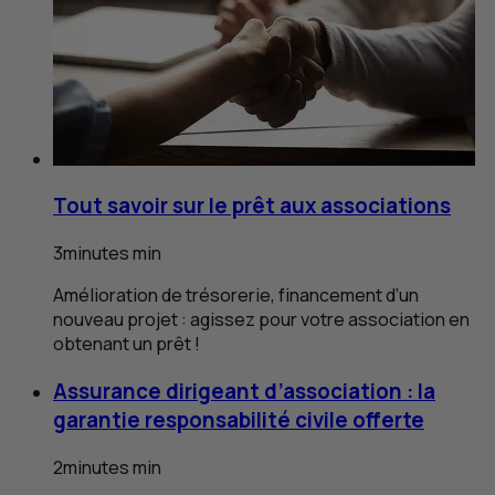
Tout savoir sur le prêt aux associations
3
minutes
min
Amélioration de trésorerie, financement d’un
nouveau projet : agissez pour votre association en
obtenant un prêt !
Assurance dirigeant d’association : la
garantie responsabilité civile offerte
2
minutes
min