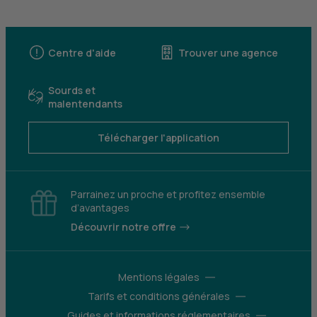
Centre d'aide
Trouver une agence
Sourds et
malentendants
Télécharger l'application
Parrainez un proche et profitez ensemble
d’avantages
Découvrir notre offre
Mentions légales
Tarifs et conditions générales
Guides et informations réglementaires