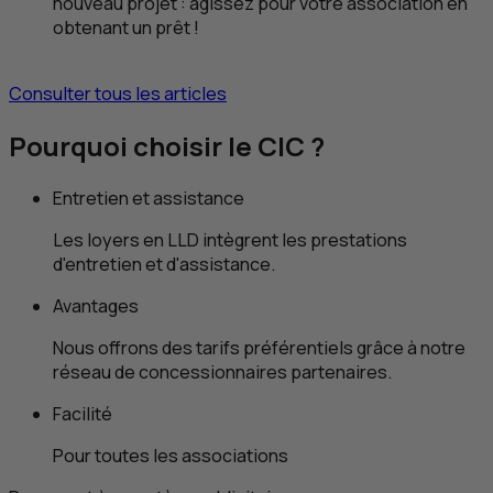
nouveau projet : agissez pour votre association en
obtenant un prêt !
Consulter tous les articles
Pourquoi choisir le
CIC
?
Entretien et assistance
Les loyers en
LLD
intègrent les prestations
d'entretien et d'assistance.
Avantages
Nous offrons des tarifs préférentiels grâce à notre
réseau de concessionnaires partenaires.
Facilité
Pour toutes les associations