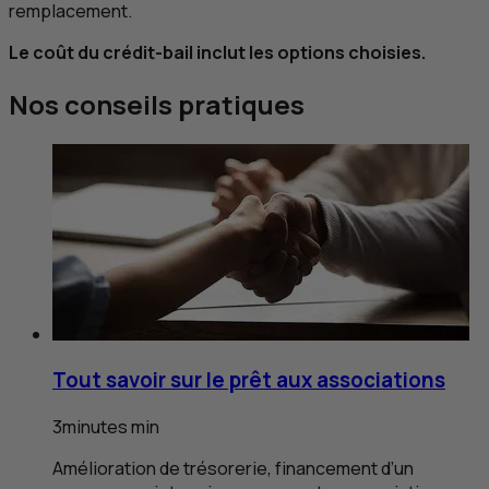
remplacement.
Le coût du crédit-bail inclut les options choisies.
Nos conseils pratiques
Tout savoir sur le prêt aux associations
3
minutes
min
Amélioration de trésorerie, financement d’un