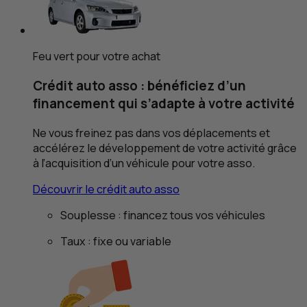
Feu vert pour votre achat
Crédit auto asso : bénéficiez d’un
financement qui s’adapte à votre activité
Ne vous freinez pas dans vos déplacements et
accélérez le développement de votre activité grâce
à l’acquisition d’un véhicule pour votre asso.
Découvrir le crédit auto asso
Souplesse : financez tous vos véhicules
Taux : fixe ou variable