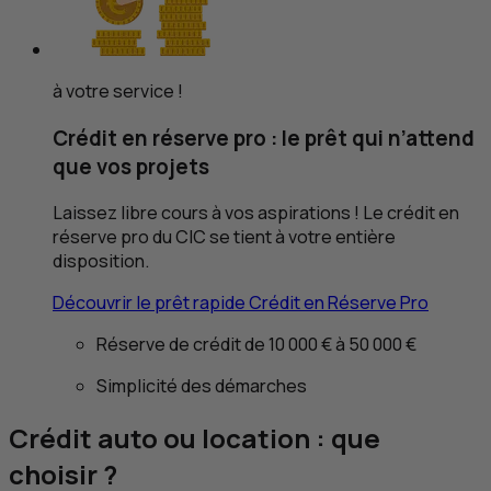
à votre service !
Crédit en réserve pro : le prêt qui n’attend
que vos projets
Laissez libre cours à vos aspirations ! Le crédit en
réserve pro du
CIC
se tient à votre entière
disposition.
Découvrir le prêt rapide Crédit en Réserve Pro
Réserve de crédit de 10 000 € à 50 000 €
Simplicité des démarches
Crédit auto ou location : que
choisir ?