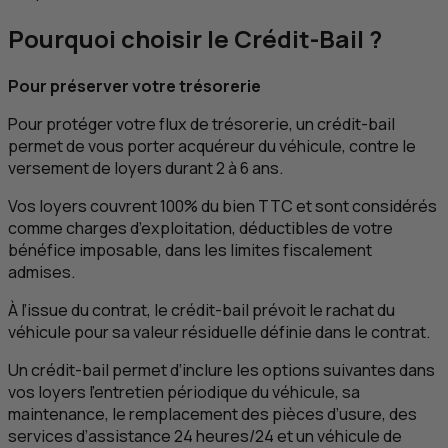
Pourquoi choisir le Crédit-Bail ?
Pour préserver votre trésorerie
Pour protéger votre flux de trésorerie, un crédit-bail
permet de vous porter acquéreur du véhicule, contre le
versement de loyers durant 2 à 6 ans.
Vos loyers couvrent 100% du bien
TTC
et sont considérés
comme charges d’exploitation, déductibles de votre
bénéfice imposable, dans les limites fiscalement
admises.
À l’issue du contrat, le crédit-bail prévoit le rachat du
véhicule pour sa valeur résiduelle définie dans le contrat.
Un crédit-bail permet d’inclure les options suivantes dans
vos loyers l'entretien périodique du véhicule, sa
maintenance, le remplacement des pièces d’usure, des
services d’assistance 24 heures/24 et un véhicule de