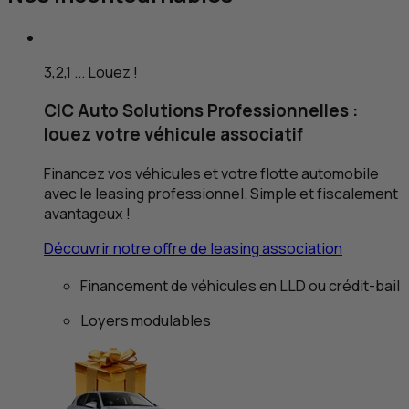
3,2,1 ... Louez !
CIC
Auto Solutions Professionnelles :
louez votre véhicule associatif
Financez vos véhicules et votre flotte automobile
avec le leasing professionnel. Simple et fiscalement
avantageux !
Découvrir notre offre de
leasing
association
Financement de véhicules en
LLD
ou crédit-bail
Loyers modulables