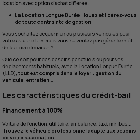
location avec option d’achat différée.
La Location Longue Durée : louez et libérez-vous
de toute contrainte de gestion
Vous souhaitez acquérir un ou plusieurs véhicules pour
votre association, mais vous ne voulez pas gérer le coût
de leur maintenance ?
Que ce soit pour des besoins ponctuels ou pour vos
déplacements habituels, avec la Location Longue Durée
(
LLD
),
tout est compris dans le loyer : gestion du
véhicule, entretien...
Les caractéristiques du crédit-bail
Financement à 100%
Voiture de fonction, utilitaire, ambulance, taxi, minibus...
Trouvez le véhicule professionnel adapté aux besoins
de votre association.