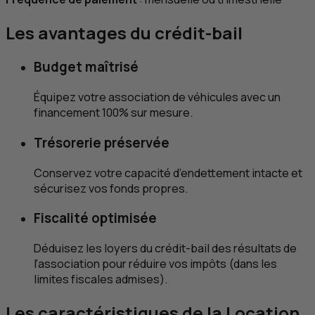
Les avantages du crédit-bail
Budget maîtrisé
Équipez votre association de véhicules avec un
financement 100% sur mesure.
Trésorerie préservée
Conservez votre capacité d’endettement intacte et
sécurisez vos fonds propres.
Fiscalité optimisée
Déduisez les loyers du crédit-bail des résultats de
l’association pour réduire vos impôts (dans les
limites fiscales admises).
Les caractéristiques de la Location