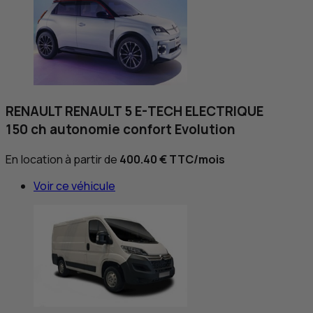
RENAULT RENAULT 5 E-TECH ELECTRIQUE
150 ch autonomie confort Evolution
En location à partir de
400.40 €
TTC
/mois
Voir ce véhicule