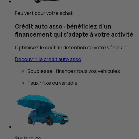
Feu vert pour votre achat
Crédit auto asso : bénéficiez d’un
financement qui s’adapte à votre activité
Optimisez le coût de détention de votre véhicule.
Découvrir le crédit auto asso
Souplesse : financez tous vos véhicules
Taux : fixe ou variable
Sur la route