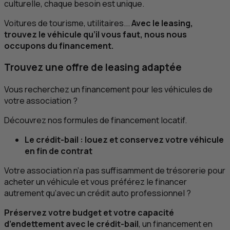
culturelle, chaque besoin est unique.
Voitures de tourisme, utilitaires...
Avec le leasing,
trouvez le véhicule qu’il vous faut, nous nous
occupons du financement.
Trouvez une offre de
leasing
adaptée
Vous recherchez un financement pour les véhicules de
votre association ?
Découvrez nos formules de financement locatif.
Le crédit-bail : louez et conservez votre véhicule
en fin de contrat
Votre association n’a pas suffisamment de trésorerie pour
acheter un véhicule et vous préférez le financer
autrement qu’avec un crédit auto professionnel ?
Préservez votre budget et votre capacité
d’endettement avec le crédit-bail
, un financement en