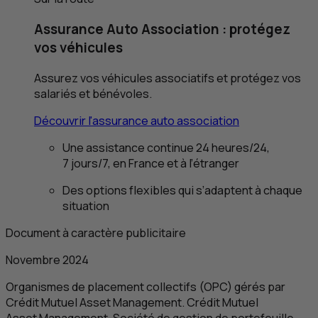
Assurance Auto Association : protégez
vos véhicules
Assurez vos véhicules associatifs et protégez vos
salariés et bénévoles.
Découvrir l'assurance auto association
Une assistance continue 24 heures/24,
7 jours/7, en France et à l’étranger
Des options flexibles qui s’adaptent à chaque
situation
Document à caractère publicitaire
Novembre 2024
Organismes de placement collectifs (
OPC
) gérés par
Crédit Mutuel Asset Management. Crédit Mutuel
Asset Management, Société de gestion de portefeuille