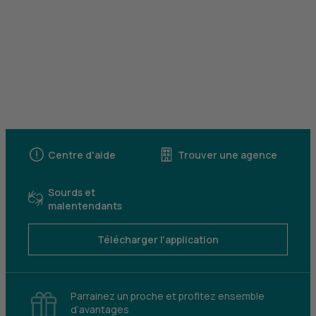
Centre d'aide
Trouver une agence
Sourds et
malentendants
Télécharger l'application
Parrainez un proche et profitez ensemble
d’avantages