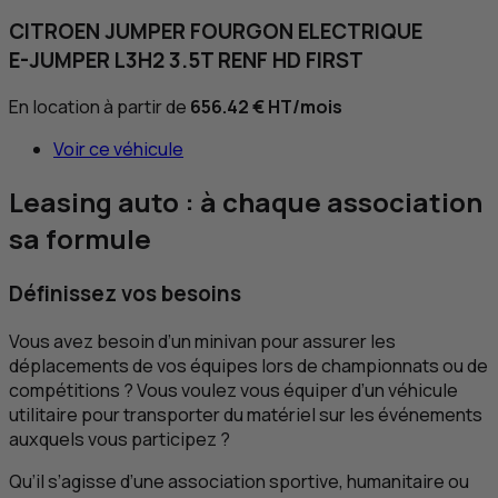
CITROEN JUMPER FOURGON ELECTRIQUE
E-JUMPER L3H2 3.5T RENF HD FIRST
En location à partir de
656.42 €
HT
/mois
Voir ce véhicule
Leasing
auto : à chaque association
sa formule
Définissez vos besoins
Vous avez besoin d’un minivan pour assurer les
déplacements de vos équipes lors de championnats ou de
compétitions ? Vous voulez vous équiper d’un véhicule
utilitaire pour transporter du matériel sur les événements
auxquels vous participez ?
Qu’il s’agisse d’une association sportive, humanitaire ou