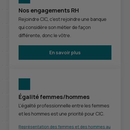
Nos engagements RH
Rejoindre
CIC
, c’est rejoindre une banque
qui considère son métier de façon
différente, donc le vôtre.
En savoir plus
Égalité femmes/hommes
L’égalité professionnelle entre les femmes
et les hommes est une priorité pour
CIC
.
Représentation des femmes et des hommes au