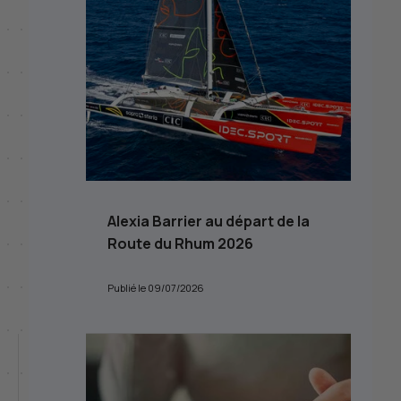
Alexia Barrier au départ de la
Route du Rhum 2026
Publié le 09/07/2026