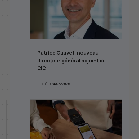
Patrice Cauvet, nouveau
directeur général adjoint du
CIC
Publié le 24/06/2026