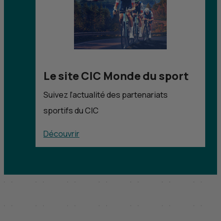
Le site
CIC
Monde du sport
Suivez l’actualité des partenariats
sportifs du
CIC
Découvrir