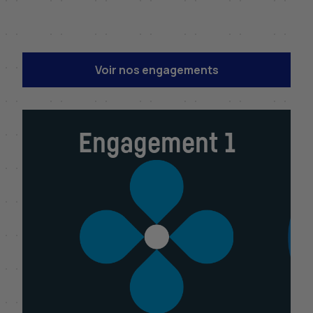
Voir nos engagements
Engagement 1