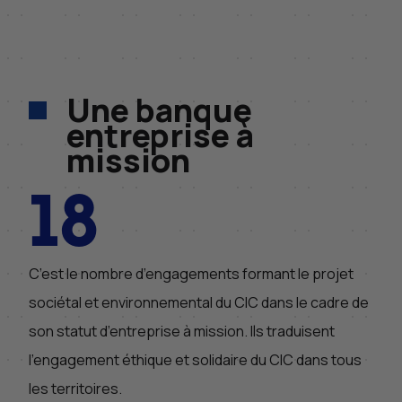
Une banque
entreprise à
mission
18
C’est le nombre d’engagements formant le projet
sociétal et environnemental du CIC dans le cadre de
son statut d’entreprise à mission. Ils traduisent
l’engagement éthique et solidaire du CIC dans tous
les territoires.