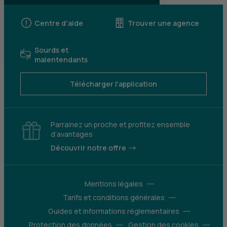
Centre d'aide
Trouver une agence
Sourds et
malentendants
Télécharger l'application
Parrainez un proche et profitez ensemble
d’avantages
Découvrir notre offre
Mentions légales
Tarifs et conditions générales
Guides et informations réglementaires
Protection des données
Gestion des cookies