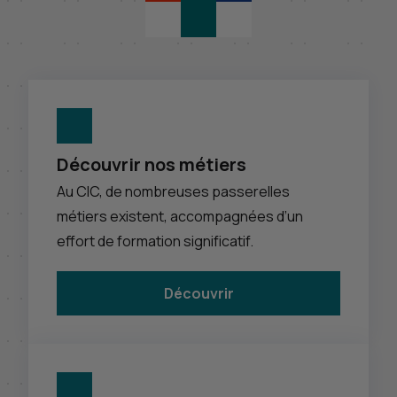
Découvrir nos métiers
Au
CIC
, de nombreuses passerelles
métiers existent, accompagnées d’un
effort de formation significatif.
Découvrir