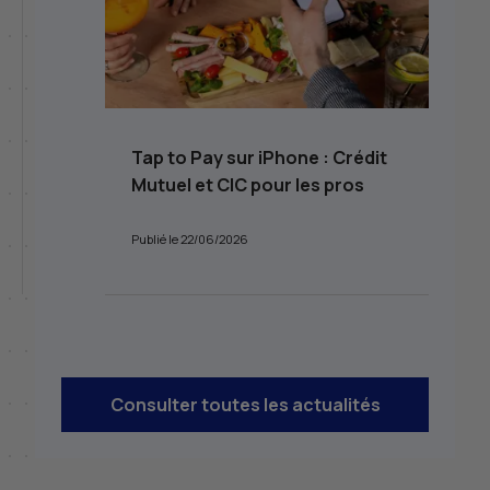
Tap to Pay sur iPhone : Crédit
Mutuel et CIC pour les pros
Publié le 22/06/2026
Consulter toutes les actualités