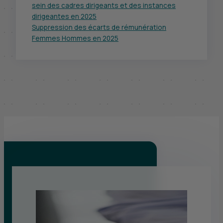
sein des cadres dirigeants et des instances
dirigeantes en 2025
Suppression des écarts de rémunération
Femmes Hommes en 2025