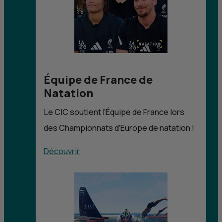
Équipe de France de
Natation
Le
CIC
soutient l’Équipe de France lors
des Championnats d’Europe de natation !
Découvrir