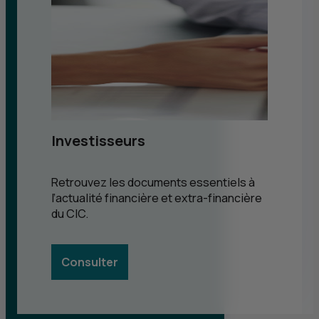
Investisseurs
Retrouvez les documents essentiels à
l’actualité financière et extra-financière
du
CIC
.
Consulter