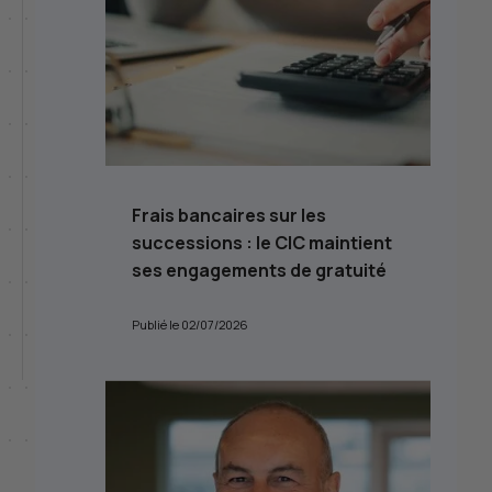
Frais bancaires sur les
successions : le
CIC
maintient
ses engagements de gratuité
Publié le 02/07/2026