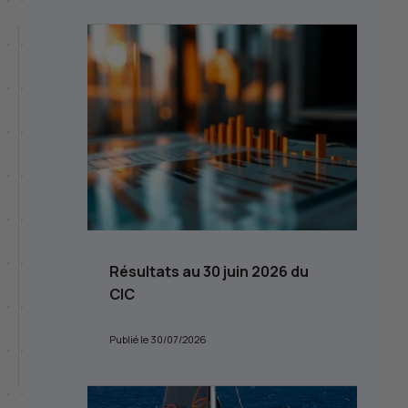
Résultats au 30 juin 2026 du
CIC
Publié le 30/07/2026