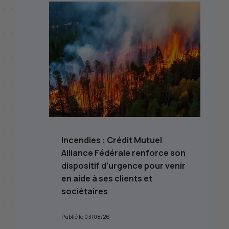
Incendies : Crédit Mutuel
Alliance Fédérale renforce son
dispositif d’urgence pour venir
en aide à ses clients et
sociétaires
Publié le 03/08/26