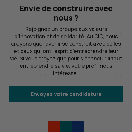
Envie de construire avec
nous ?
Rejoignez un groupe aux valeurs
d’innovation et de solidarité. Au
CIC
, nous
croyons que l'avenir se construit avec celles
et ceux qui ont l'esprit d'entreprendre leur
vie. Si vous croyez que pour s'épanouir il faut
entreprendre sa vie, votre profil nous
intéresse.
Envoyez votre candidature