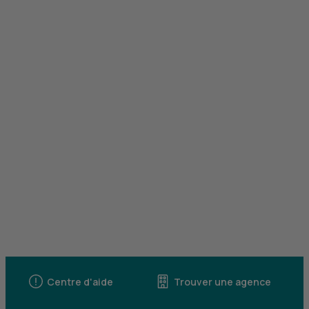
Centre d'aide
Trouver une agence