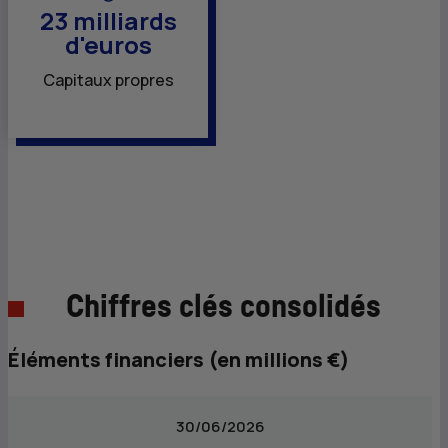
23 milliards
d'euros
Capitaux propres
Chiffres clés consolidés
Éléments financiers (en millions €)
30/06/2026