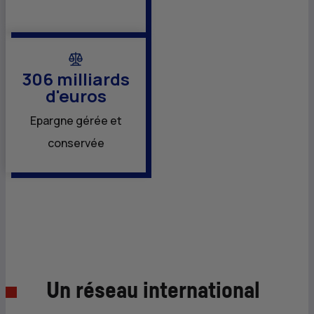
306 milliards
d'euros
Epargne gérée et
conservée
Un réseau international