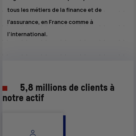
tous les métiers de la finance et de
l’assurance, en France comme à
l’international.
5,8 millions de clients à
notre actif