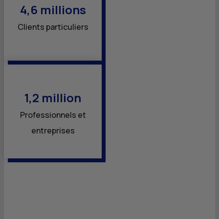
4,6 millions
Clients particuliers
1,2 million
Professionnels et
entreprises