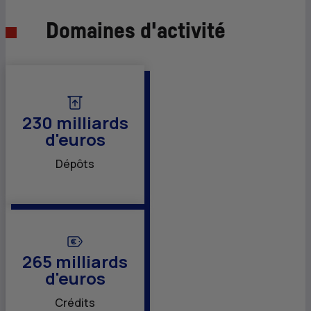
Domaines d'activité
230 milliards
d'euros
Dépôts
265 milliards
d'euros
Crédits