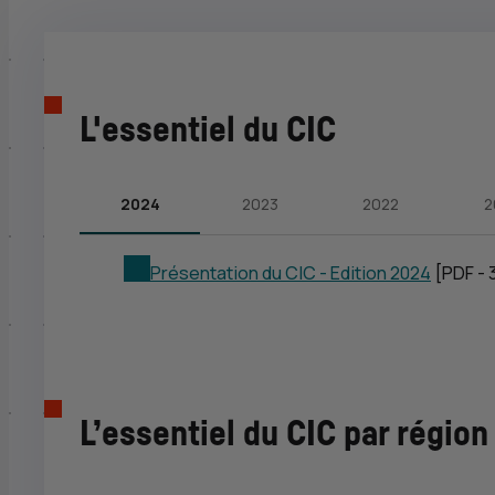
L'essentiel du CIC
2024
2023
2022
2
Présentation du CIC - Edition 2024
[PDF - 
L’essentiel du CIC par région