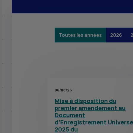
Toutes les années
2026
06/08/26
Mise à disposition du
premier amendement au
Document
d’Enregistrement Universe
2025 du