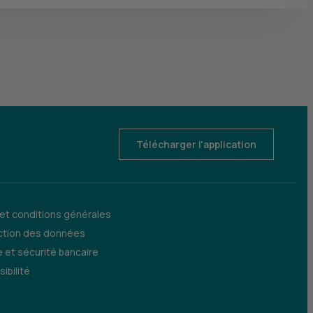
Télécharger l'application
 et conditions générales
ction des données
 et sécurité bancaire
ibilité