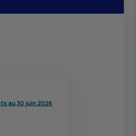
ts au 30 juin 2026