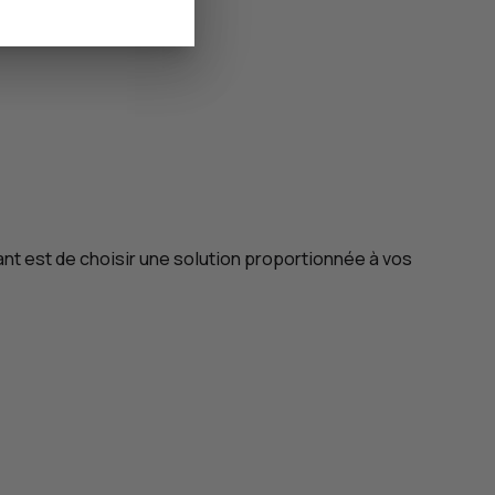
rtant est de choisir une solution proportionnée à vos