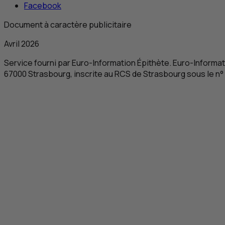
Facebook
Document à caractère publicitaire
Avril 2026
Service fourni par
Euro-Information Épithète. Euro-Informat
67000 Strasbourg, inscrite au
RCS
de Strasbourg sous le n°