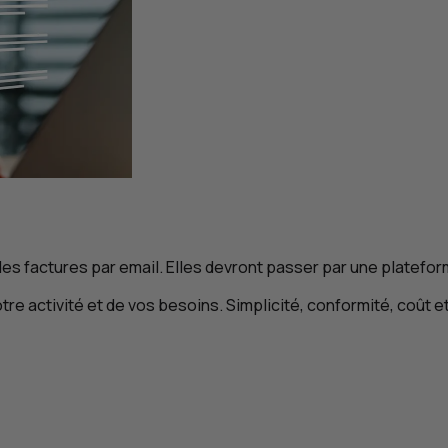
des factures par
email
. Elles devront passer par une platefo
tre activité et de vos besoins. Simplicité, conformité, coût