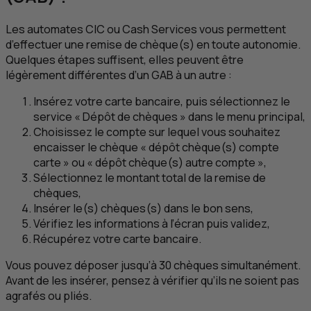
Les automates
CIC
ou
Cash
Services vous permettent
d’effectuer une remise de chèque(s) en toute autonomie.
Quelques étapes suffisent, elles peuvent être
légèrement différentes d’un GAB à un autre :
Insérez votre carte bancaire, puis sélectionnez le
service « Dépôt de chèques » dans le menu principal,
Choisissez le compte sur lequel vous souhaitez
encaisser le chèque « dépôt chèque(s) compte
carte » ou « dépôt chèque(s) autre compte »,
Sélectionnez le montant total de la remise de
chèques,
Insérer le(s) chèques(s) dans le bon sens,
Vérifiez les informations à l’écran puis validez,
Récupérez votre carte bancaire.
Vous pouvez déposer jusqu’à 30 chèques simultanément.
Avant de les insérer, pensez à vérifier qu’ils ne soient pas
agrafés ou pliés.