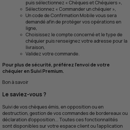
puis sélectionnez « Chèques et Chéquiers »,
Sélectionnez « Commander un chéquier »,
Un code de Confirmation Mobile vous sera
demandé afin de protéger vos opérations en
ligne,
Choisissez le compte concerné et le type de
chéquier puis renseignez votre adresse pour la
livraison,
Validez votre commande.
Pour plus de sécurité, préférez l'envoi de votre
chéquier en Suivi Premium.
Bon à savoir
Le saviez-vous ?
Suivi de vos chèques émis, en opposition ou en
destruction, gestion de vos commandes de bordereaux ou
déclaration d'opposition... Toutes ces fonctionnalités
sont disponibles sur votre espace client ou l'application