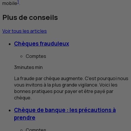
1
mobile
.
Plus de conseils
Voir tous les articles
Chèques frauduleux
Comptes
3
minutes
min
La fraude par chèque augmente. C’est pourquoi nous
vous invitons à la plus grande vigilance. Voici les
bonnes pratiques pour payer et être payé par
chèque.
Chèque de banque : les précautions à
prendre
Comptes