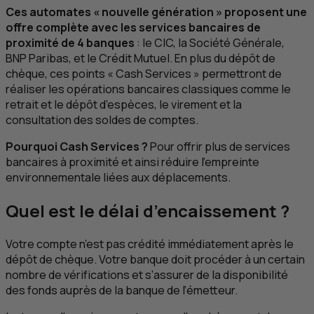
Ces automates « nouvelle génération » proposent une
offre complète avec les services bancaires de
proximité de 4 banques
: le
CIC
, la Société Générale,
BNP
Paribas, et le Crédit Mutuel. En plus du dépôt de
chèque, ces points «
Cash
Services » permettront de
réaliser les opérations bancaires classiques comme le
retrait et le dépôt d’espèces, le virement et la
consultation des soldes de comptes.
Pourquoi
Cash
Services ?
Pour offrir plus de services
bancaires à proximité et ainsi réduire l’empreinte
environnementale liées aux déplacements.
Quel est le délai d’encaissement ?
Votre compte n’est pas crédité immédiatement après le
dépôt de chèque. Votre banque doit procéder à un certain
nombre de vérifications et s’assurer de la disponibilité
des fonds auprès de la banque de l’émetteur.