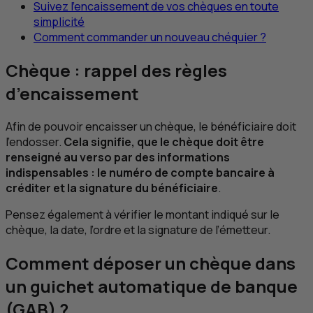
Suivez l’encaissement de vos chèques en toute
simplicité
Comment commander un nouveau chéquier ?
Chèque : rappel des règles
d’encaissement
Afin de pouvoir encaisser un chèque, le bénéficiaire doit
l’endosser.
Cela signifie, que le chèque doit être
renseigné au verso par des informations
indispensables : le numéro de compte bancaire à
créditer et la signature du bénéficiaire
.
Pensez également à vérifier le montant indiqué sur le
chèque, la date, l’ordre et la signature de l’émetteur.
Comment déposer un chèque dans
un guichet automatique de banque
(GAB) ?