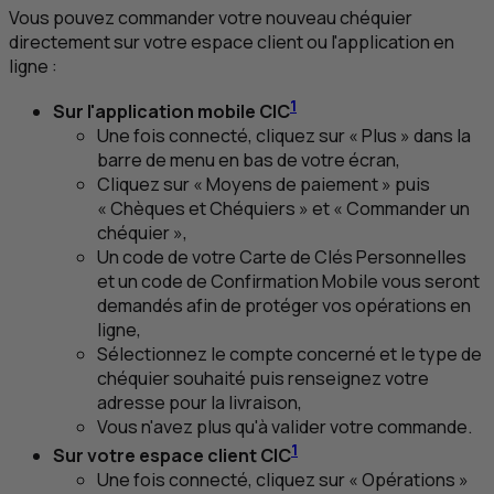
Vous pouvez commander votre nouveau chéquier
directement sur votre espace client ou l'application en
ligne :
1
Sur l'application mobile
CIC
Une fois connecté, cliquez sur « Plus » dans la
barre de menu en bas de votre écran,
Cliquez sur « Moyens de paiement » puis
« Chèques et Chéquiers » et « Commander un
chéquier »,
Un code de votre Carte de Clés Personnelles
et un code de Confirmation Mobile vous seront
demandés afin de protéger vos opérations en
ligne,
Sélectionnez le compte concerné et le type de
chéquier souhaité puis renseignez votre
adresse pour la livraison,
Vous n'avez plus qu'à valider votre commande.
1
Sur votre espace client
CIC
Une fois connecté, cliquez sur « Opérations »