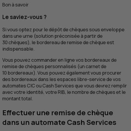
Bon à savoir
Le saviez-vous ?
Si vous optez pour le dépôt de chèques sous enveloppe
dans une urne (solution préconisée à partir de
30 chèques), le bordereau de remise de chèque est
indispensable.
Vous pouvez commander en ligne vos bordereaux de
remise de chèques personnalisés (un carnet de
10 bordereaux). Vous pouvez également vous procurer
des bordereaux dans les espaces libre-service de vos
automates
CIC
ou
Cash
Services que vous devrez remplir
avec votre identité, votre RIB, le nombre de chèques et le
montant total.
Effectuer une remise de chèque
dans un automate
Cash
Services