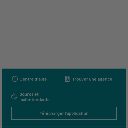
Centre d'aide
Trouver une agence
Sourds et
malentendants
Télécharger l'application