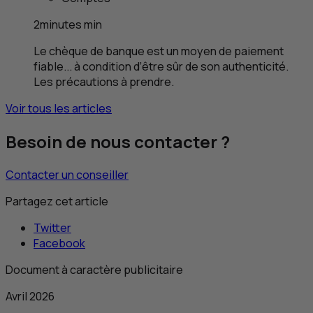
2
minutes
min
Le chèque de banque est un moyen de paiement
fiable... à condition d’être sûr de son authenticité.
Les précautions à prendre.
Voir tous les articles
Besoin de nous contacter ?
Contacter un conseiller
Partagez cet article
Twitter
Facebook
Document à caractère publicitaire
Avril 2026