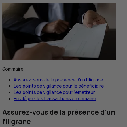
Sommaire
Assurez-vous de la présence d’un filigrane
Les points de vigilance pour le bénéficiaire
Les points de vigilance pour l’émetteur
Privilégiez les transactions en semaine
Assurez-vous de la présence d’un
filigrane