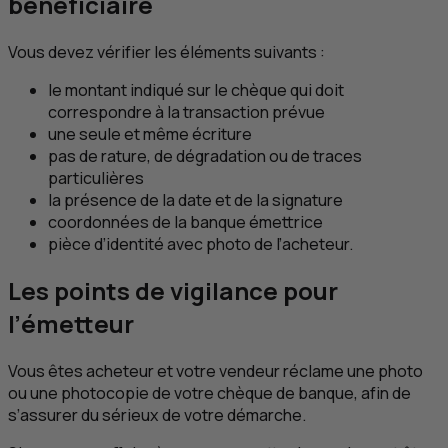
bénéficiaire
Vous devez vérifier les éléments suivants :
le montant indiqué sur le chèque qui doit
correspondre à la transaction prévue
une seule et même écriture
pas de rature, de dégradation ou de traces
particulières
la présence de la date et de la signature
coordonnées de la banque émettrice
pièce d’identité avec photo de l’acheteur.
Les points de vigilance pour
l’émetteur
Vous êtes acheteur et votre vendeur réclame une photo
ou une photocopie de votre chèque de banque, afin de
s’assurer du sérieux de votre démarche.