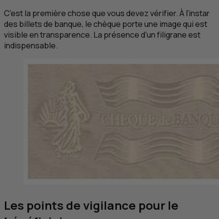
C’est la première chose que vous devez vérifier. À l’instar
des billets de banque, le chèque porte une image qui est
visible en transparence. La présence d’un filigrane est
indispensable.
Les points de vigilance pour le