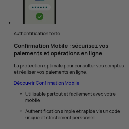
Authentification forte
Confirmation Mobile : sécurisez vos
paiements et opérations en ligne
La protection optimale pour consulter vos comptes
et réaliser vos paiements en ligne.
Découvrir Confirmation Mobile
Utilisable partout et facilement avec votre
mobile
Authentification simple et rapide via un code
unique et strictement personnel