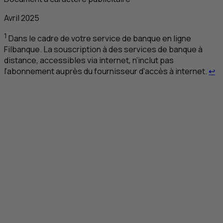
Avril 2025
1
Dans le cadre de votre service de banque en ligne
Filbanque. La souscription à des services de banque à
distance, accessibles via internet, n’inclut pas
Re
l’abonnement auprès du fournisseur d’accès à internet.
↩