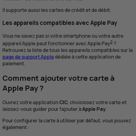
Il supporte aussi les cartes de crédit et de débit.
Les appareils compatibles avec Apple Pay
Vous ne savez pas si votre
smartphone
ou votre autre
2
appareil Apple peut fonctionner avec Apple Pay
?
Retrouvez la liste de tous les appareils compatibles sur la
page de support Apple
dédiée à cette application de
paiement.
Comment ajouter votre carte à
Apple Pay ?
Ouvrez votre application
CIC
, choisissez votre carte et
laissez-vous guider pour l’ajouter à
Apple Pay
.
Pour configurer la carte à utiliser par défaut, vous pouvez
également :