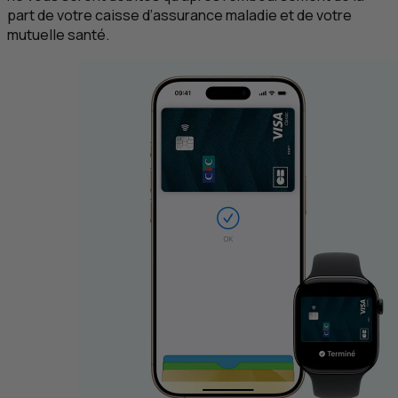
part de votre caisse d’assurance maladie et de votre
mutuelle santé.