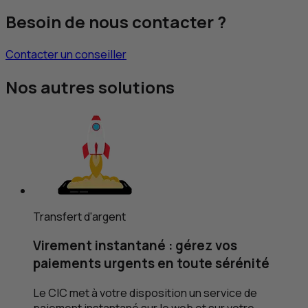
Besoin de nous contacter ?
Contacter un conseiller
Nos autres solutions
Transfert d'argent
Virement instantané : gérez vos
paiements urgents
en toute sérénité
Le
CIC
met à votre disposition un service de