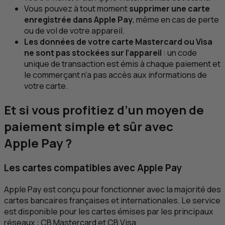
Vous pouvez à tout moment
supprimer une carte
enregistrée dans Apple Pay
, même en cas de perte
ou de vol de votre appareil.
Les données de votre carte Mastercard ou Visa
ne sont pas stockées sur l’appareil
: un code
unique de transaction est émis à chaque paiement et
le commerçant n’a pas accès aux informations de
votre carte.
Et si vous profitiez d’un moyen de
paiement simple et sûr avec
Apple Pay ?
Les cartes compatibles avec Apple Pay
Apple Pay est conçu pour fonctionner avec la majorité des
cartes bancaires françaises et internationales. Le service
est disponible pour les cartes émises par les principaux
réseaux :
CB
Mastercard et
CB
Visa.