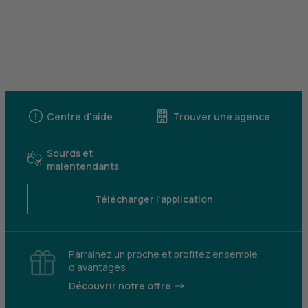
Centre d'aide
Trouver une agence
Sourds et
malentendants
Télécharger l'application
Parrainez un proche et profitez ensemble
d’avantages
Découvrir notre offre