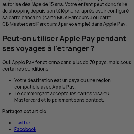
autorisé dès l’âge de 15 ans. Votre enfant peut donc faire
du shopping depuis son téléphone, après avoir configuré
sa carte bancaire (carte
MOA
Parcours.J ou carte
CB
Mastercard Parcours J par exemple) dans Apple Pay.
Peut-on utiliser Apple Pay pendant
ses voyages à l’étranger ?
Oui, Apple Pay fonctionne dans plus de 70 pays, mais sous
certaines conditions :
Votre destination est un pays ou une région
compatible avec Apple Pay.
Le commerçant accepte les cartes Visa ou
Mastercard et le paiement sans contact.
Partagez cet article
Twitter
Facebook