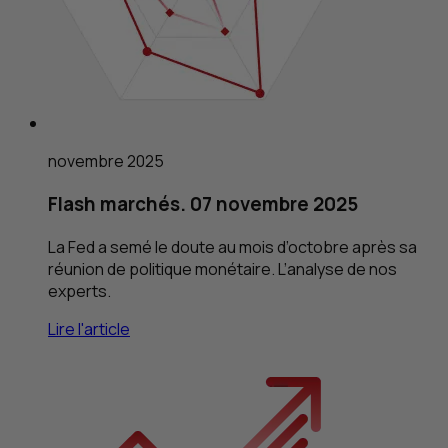
novembre 2025
Flash marchés. 07 novembre 2025
La Fed a semé le doute au mois d’octobre après sa
réunion de politique monétaire. L’analyse de nos
experts.
Lire l'article