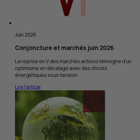
Juin 2026
Conjoncture et marchés juin 2026
La reprise en V des marchés actions témoigne d’un
optimisme en décalage avec des stocks
énergétiques sous tension.
Lire l'article