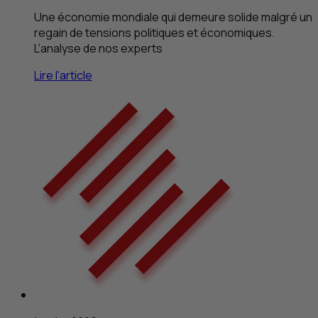
Une économie mondiale qui demeure solide malgré un
regain de tensions politiques et économiques.
L’analyse de nos experts
Lire l'article