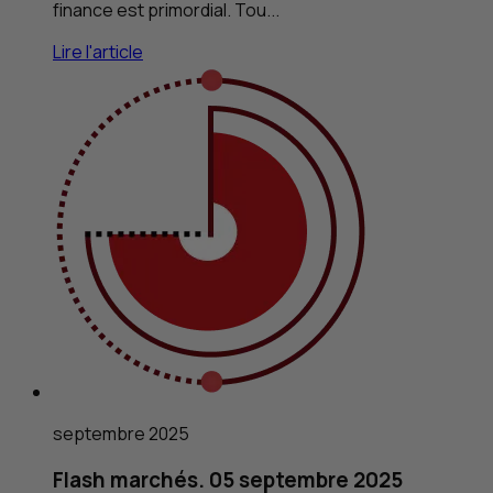
finance est primordial. Tou...
Lire l'article
septembre 2025
Flash marchés. 05 septembre 2025