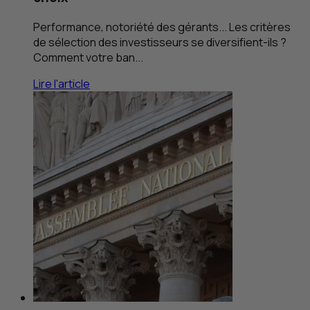
Performance, notoriété des gérants... Les critères
de sélection des investisseurs se diversifient-ils ?
Comment votre ban...
Lire l'article