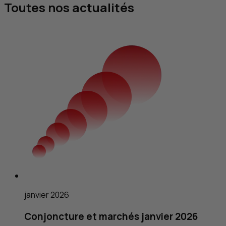
Toutes nos actualités
janvier 2026
Conjoncture et marchés janvier 2026