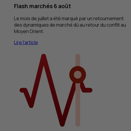
Flash marchés 6 août
Le mois de juillet a été marqué par un retournement
des dynamiques de marché dû au retour du conflit au
Moyen Orient.
Lire l'article