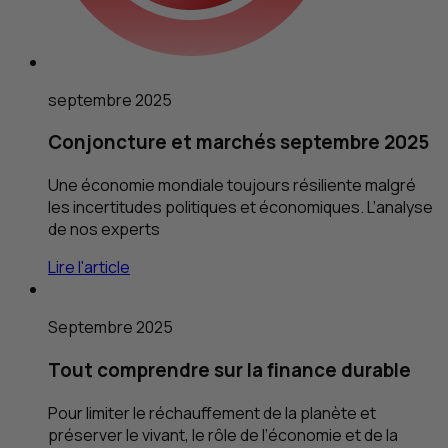
septembre 2025
Conjoncture et marchés septembre 2025
Une économie mondiale toujours résiliente malgré
les incertitudes politiques et économiques. L’analyse
de nos experts
Lire l'article
Septembre 2025
Tout comprendre sur la finance durable
Pour limiter le réchauffement de la planète et
préserver le vivant, le rôle de l’économie et de la