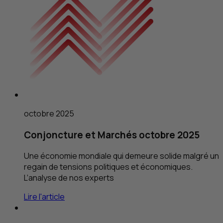
octobre 2025
Conjoncture et Marchés octobre 2025
Une économie mondiale qui demeure solide malgré un
regain de tensions politiques et économiques.
L’analyse de nos experts
Lire l'article