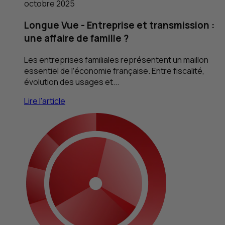
octobre 2025
Longue Vue - Entreprise et transmission :
une affaire de famille ?
Les entreprises familiales représentent un maillon
essentiel de l’économie française. Entre fiscalité,
évolution des usages et...
Lire l'article