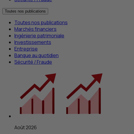
Toutes nos publications
Toutes nos publications
Marchés financiers
Ingénierie patrimoniale
Investissements
Entreprise
Banque au quotidien
Sécurité / Fraude
Août 2026