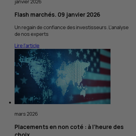
janvier 2026
Flash marchés. 09 janvier 2026
Un regain de confiance des investisseurs. L’analyse
de nos experts
Lire l'article
mars 2026
Placements en non coté : à l’heure des
choix