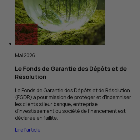
Mai 2026
Le Fonds de Garantie des Dépôts et de
Résolution
Le Fonds de Garantie des Dépôts et de Résolution
(
FGDR
) a pour mission de protéger et d’indemniser
les clients si leur banque, entreprise
d’investissement ou société de financement est
déclarée en faillite.
Lire l'article