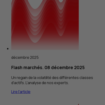
décembre 2025
Flash marchés. 08 décembre 2025
Un regain de la volatilité des différentes classes
d’actifs. L’analyse de nos experts.
Lire l'article