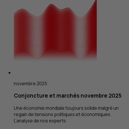
novembre 2025
Conjoncture et marchés novembre 2025
Une économie mondiale toujours solide malgré un
regain de tensions politiques et économiques.
L’analyse de nos experts