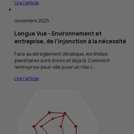
Lire l'article
novembre 2025
Longue Vue - Environnement et
entreprise, de l’injonction à la nécessité
Face au dérèglement climatique, les limites
planétaires sont d’ores et déjà là. Comment
l’entreprise peut-elle jouer un rôle c...
Lire l'article