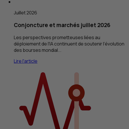
Juillet 2026
Conjoncture et marchés juillet 2026
Les perspectives prometteuses liées au
déploiement de l’
IA
continuent de soutenir l’évolution
des bourses mondial...
Lire l'article