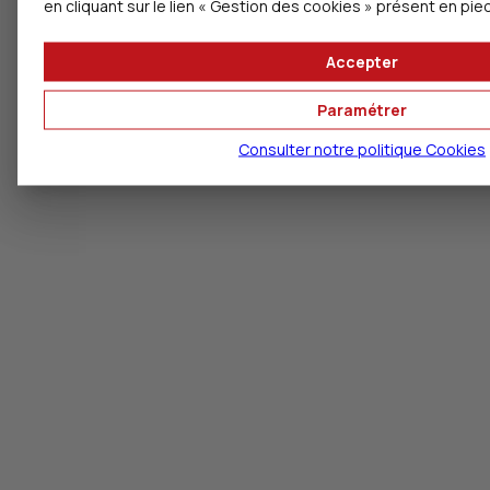
en cliquant sur le lien « Gestion des cookies » présent en pie
Accepter
Paramétrer
Consulter notre politique
Cookies