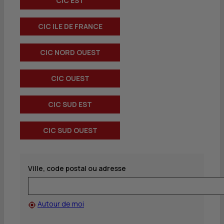
CIC EST
CIC ILE DE FRANCE
CIC NORD OUEST
CIC OUEST
CIC SUD EST
CIC SUD OUEST
Ville, code postal ou adresse
Autour de moi