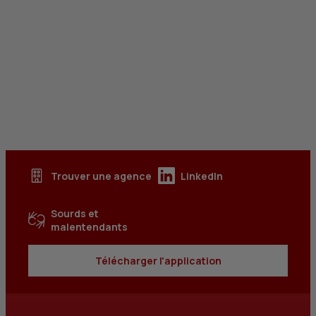
Trouver une agence
LinkedIn
Sourds et
malentendants
Télécharger l'application