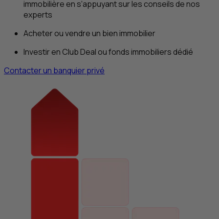
immobilière en s’appuyant sur les conseils de nos
experts
Acheter ou vendre un bien immobilier
Investir en
Club Deal
ou fonds immobiliers dédié
Contacter un banquier privé