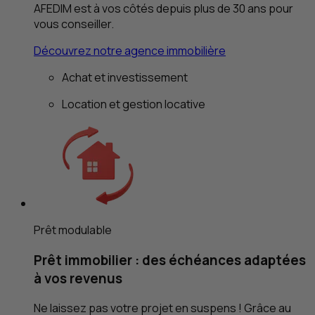
AFEDIM est à vos côtés depuis plus de 30 ans pour
vous conseiller.
Découvrez notre agence immobilière
Achat et investissement
Location et gestion locative
Prêt modulable
Prêt immobilier : des échéances adaptées
à vos revenus
Ne laissez pas votre projet en suspens ! Grâce au