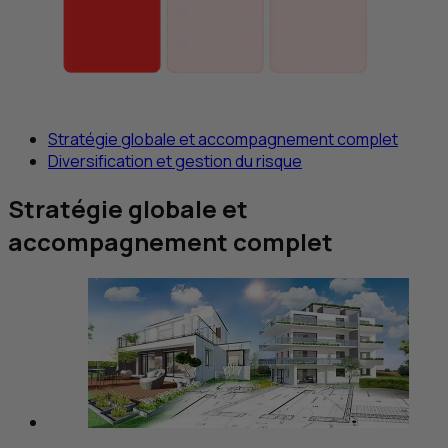
Stratégie globale et accompagnement complet
Diversification et gestion du risque
Stratégie globale et
accompagnement complet