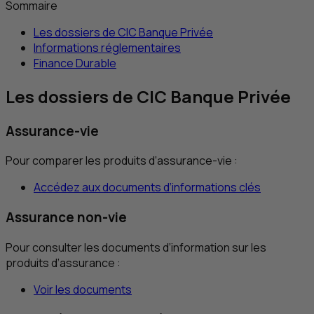
Sommaire
Les dossiers de
CIC
Banque Privée
Informations réglementaires
Finance Durable
Les dossiers de
CIC
Banque Privée
Assurance-vie
Pour comparer les produits d’assurance-vie :
Accédez aux documents d’informations clés
Assurance non-vie
Pour consulter les documents d’information sur les
produits d’assurance :
Voir les documents