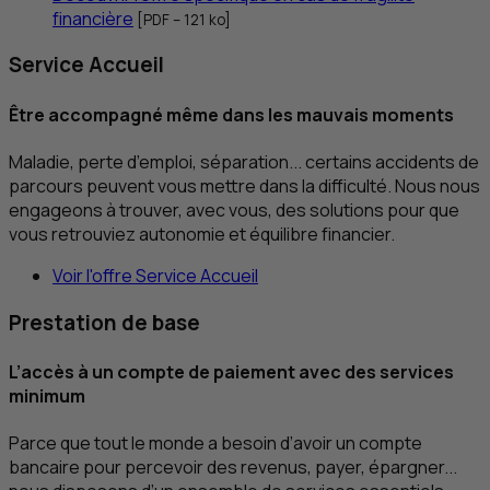
financière
[
PDF
– 121
ko
]
Service Accueil
Être accompagné même dans les mauvais moments
Maladie, perte d’emploi, séparation... certains accidents de
parcours peuvent vous mettre dans la difficulté. Nous nous
engageons à trouver, avec vous, des solutions pour que
vous retrouviez autonomie et équilibre financier.
Voir l'offre Service Accueil
Prestation de base
L’accès à un compte de paiement avec des services
minimum
Parce que tout le monde a besoin d’avoir un compte
bancaire pour percevoir des revenus, payer, épargner...