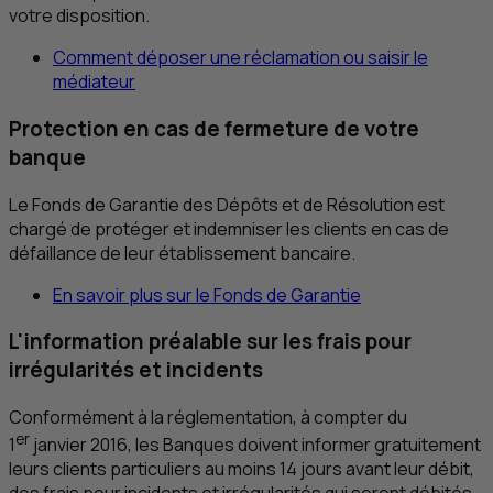
votre disposition.
Comment déposer une réclamation ou saisir le
médiateur
Protection en cas de fermeture de votre
banque
Le Fonds de Garantie des Dépôts et de Résolution est
chargé de protéger et indemniser les clients en cas de
défaillance de leur établissement bancaire.
En savoir plus sur le Fonds de Garantie
L'information préalable sur les frais pour
irrégularités et incidents
Conformément à la réglementation, à compter du
er
1
janvier 2016, les Banques doivent informer gratuitement
leurs clients particuliers au moins 14 jours avant leur débit,