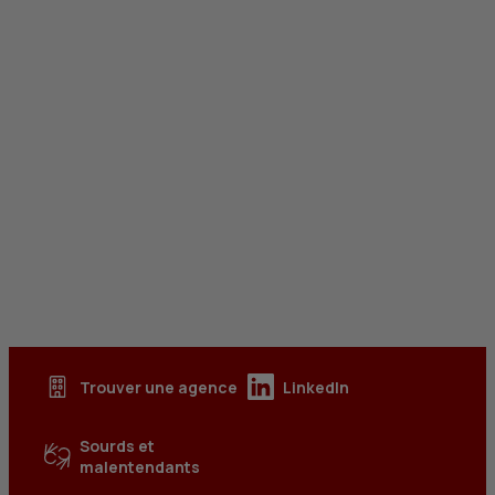
Trouver une agence
LinkedIn
Sourds et
malentendants