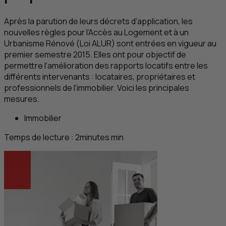
Après la parution de leurs décrets d’application, les
nouvelles règles pour l’Accès au Logement et à un
Urbanisme Rénové (Loi ALUR) sont entrées en vigueur au
premier semestre 2015. Elles ont pour objectif de
permettre l’amélioration des rapports locatifs entre les
différents intervenants : locataires, propriétaires et
professionnels de l’immobilier. Voici les principales
mesures.
Immobilier
Temps de lecture :
2
minutes
min