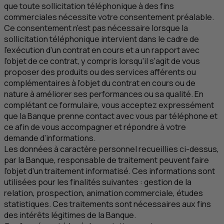
que toute sollicitation téléphonique à des fins
commerciales nécessite votre consentement préalable.
Ce consentement n'est pas nécessaire lorsque la
sollicitation téléphonique intervient dans le cadre de
l’exécution d’un contrat en cours et a un rapport avec
l’objet de ce contrat, y compris lorsqu’il s’agit de vous
proposer des produits ou des services afférents ou
complémentaires à l’objet du contrat en cours ou de
nature à améliorer ses performances ou sa qualité. En
complétant ce formulaire, vous acceptez expressément
que la Banque prenne contact avec vous par téléphone et
ce afin de vous accompagner et répondre à votre
demande d'informations.
Les données à caractère personnel recueillies ci-dessus,
par la Banque, responsable de traitement peuvent faire
l’objet d’un traitement informatisé. Ces informations sont
utilisées pour les finalités suivantes : gestion de la
relation, prospection, animation commerciale, études
statistiques. Ces traitements sont nécessaires aux fins
des intérêts légitimes de la Banque.