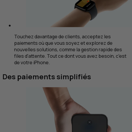
Touchez davantage de clients, acceptez les
paiements où que vous soyez et explorez de
nouvelles solutions, comme la gestion rapide des
files d'attente. Tout ce dont vous avez besoin, c'est
de votre iPhone.
Des paiements simplifiés