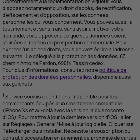
Conformément à la réglementation en vigueur, vous
disposez notamment d’un droit d’accès, de rectification,
d’effacement et d’opposition, sur les données
personnelles qui vous concernent. Vous pouvez aussi, à
tout moment et sans frais, sans avoir à motiver votre
demande, vous opposer à ce que vos données soient
utilisées à des fins de prospection commerciale. Pour
exercer l’un de ces droits, vous pouvez écrire à l’adresse
suivante :
Le délégué à la protection des données
, 63
chemin Antoine Pardon, 69814
Tassin cedex
.
Pour plus d’informations, consultez notre
politique de
protection des données personnelles
, disponible aussi
aux guichets.
1
Service soumis à conditions, disponible pour les
commerçants équipés d'un smartphone compatible
(iPhone Xs et au-delà avec la version la plus récente
d’iOS). Pour mettre à jour la dernière version d’iOS : aller
sur Réglages / Général / Mise à jour logicielle. Cliquer sur
Télécharger puis Installer. Nécessite la souscription du
contrat d'acceptation en paiement de proximité de cartes