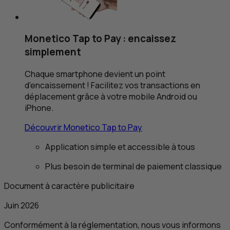
Monetico Tap to Pay : encaissez
simplement
Chaque smartphone devient un point
d’encaissement ! Facilitez vos transactions en
déplacement grâce à votre mobile Android ou
iPhone.
Découvrir Monetico Tap to Pay
Application simple et accessible à tous
Plus besoin de terminal de paiement classique
Document à caractère publicitaire
Juin 2026
Conformément à la réglementation, nous vous informons