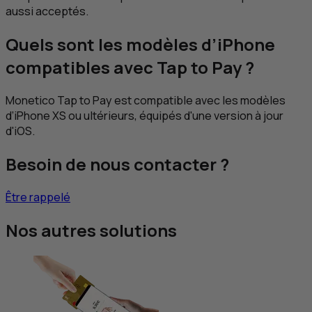
aussi acceptés.
Quels sont les modèles d’iPhone
compatibles avec
Tap to Pay
?
Monetico
Tap to Pay
est compatible avec les modèles
d’iPhone
XS
ou ultérieurs, équipés d'une version à jour
d'iOS.
Besoin de nous contacter ?
Être rappelé
Nos autres solutions