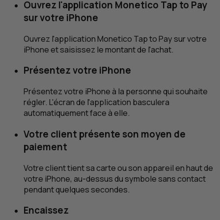
Ouvrez l'application Monetico
Tap to Pay
sur votre iPhone
Ouvrez l'application Monetico
Tap to Pay
sur votre
iPhone et saisissez le montant de l'achat.
Présentez votre iPhone
Présentez votre iPhone à la personne qui souhaite
régler. L'écran de l'application basculera
automatiquement face à elle.
Votre client présente son moyen de
paiement
Votre client tient sa carte ou son appareil en haut de
votre iPhone, au-dessus du symbole sans contact
pendant quelques secondes.
Encaissez