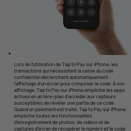
Lors de l’utilisation de
Tap to Pay
sur iPhone, les
transactions qui nécessitent la saisie du code
confidentiel déclenchent automatiquement
l’affichage d’un écran pour composer le code. À son
affichage,
Tap to Pay
sur iPhone empêche les apps
actives en arrière-plan d’accéder aux capteurs
susceptibles de révéler une partie de ce code.
Quand un paiement est traité,
Tap to Pay
sur iPhone
empêche toutes les fonctionnalités
d’enregistrement de photos, de vidéos et de
captures d’écran de récupérer le numéro et le code