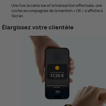
Une fois la carte lue et la transaction effectuée, une
coche accompagnée de la mention « OK » s’affiche à
l’écran.
Élargissez votre clientèle