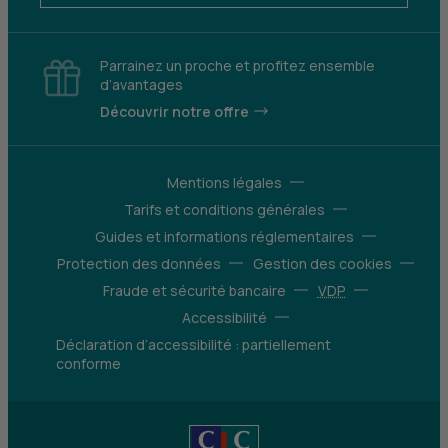
Parrainez un proche et profitez ensemble
d’avantages
Découvrir notre offre
Mentions légales
Tarifs et conditions générales
Guides et informations réglementaires
Protection des données
Gestion des cookies
Fraude et sécurité bancaire
VDP
Accessibilité
Déclaration d’accessibilité : partiellement
conforme