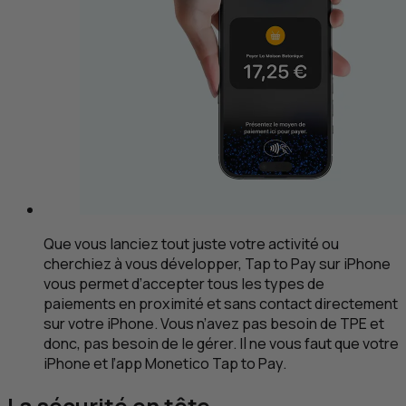
Que vous lanciez tout juste votre activité ou
cherchiez à vous développer,
Tap to Pay
sur iPhone
vous permet d’accepter tous les types de
paiements en proximité et sans contact directement
sur votre iPhone. Vous n’avez pas besoin de
TPE
et
donc, pas besoin de le gérer. Il ne vous faut que votre
iPhone et l’app Monetico Tap to Pay.
La sécurité en tête