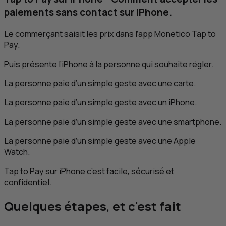
paiements sans contact sur iPhone.
Le commerçant saisit les prix dans l’app Monetico Tap to
Pay.
Puis présente l’iPhone à la personne qui souhaite régler.
La personne paie d’un simple geste avec une carte.
La personne paie d’un simple geste avec un iPhone.
La personne paie d’un simple geste avec une smartphone.
La personne paie d’un simple geste avec une Apple
Watch.
Tap to Pay sur iPhone c’est facile, sécurisé et
confidentiel.
Quelques étapes, et c'est fait