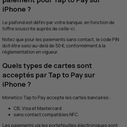
iPhone ?
Le plafond est défini par votre banque, en fonction de
l'offre souscrite auprès de celle-ci.
Notez que pour les paiements sans contact, le code PIN
doit être saisi au-delà de 50 €, conformément à la
réglementation en vigueur.
Quels types de cartes sont
acceptés par
Tap to Pay
sur
iPhone ?
Monetico
Tap to Pay
accepte les cartes bancaires :
CB
, Visa et Mastercard
sans contact compatibles
NFC
.
Les paiements via les portefeuilles électroniques sont