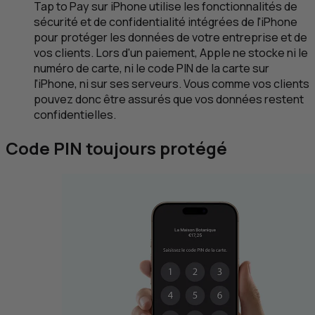
Tap to Pay
sur iPhone utilise les fonctionnalités de
sécurité et de confidentialité intégrées de l'iPhone
pour protéger les données de votre entreprise et de
vos clients. Lors d'un paiement, Apple ne stocke ni le
numéro de carte, ni le code PIN de la carte sur
l'iPhone, ni sur ses serveurs. Vous comme vos clients
pouvez donc être assurés que vos données restent
confidentielles.
Code PIN toujours protégé