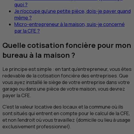
quoi ?
Je n’occupe qu’une petite pièce, dois-je payer quand
même ?
Micro-entrepreneur à la maison, suis-je concerné
par la
CFE
?
Quelle cotisation foncière pour mon
bureau à la maison ?
Le principe est simple : en tant qu’entrepreneur, vous êtes
redevable de la cotisation foncière des entreprises. Que
vous ayez installé le siège de votre entreprise dans votre
garage ou dans une pièce de votre maison, vous devrez
payer la
CFE
.
C’est la valeur locative des locaux et la commune où ils
sont situés qui entrent en compte pour le calcul de la
CFE
,
et non l’endroit où vous travaillez (domicile ou lieu à usage
exclusivement professionnel).