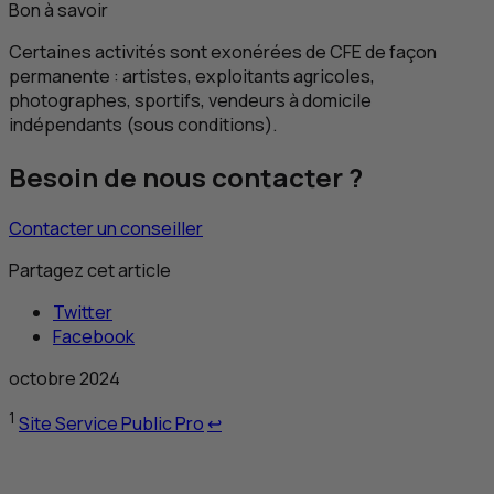
Bon à savoir
Certaines activités sont exonérées de
CFE
de façon
permanente : artistes, exploitants agricoles,
photographes, sportifs, vendeurs à domicile
indépendants (sous conditions).
Besoin de nous contacter ?
Contacter un conseiller
Partagez cet article
Twitter
Facebook
octobre 2024
Retour au renvoi 1
1
Site Service Public Pro
↩