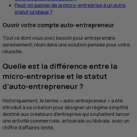
Peut-on passer de la micro-entreprise à un autre
statut juridique ?
Ouvrir votre compte auto-entrepreneur
Tout ce dont vous avez besoin pour entreprendre
sereinement, réuni dans une solution pensée pour votre
réussite.
Quelle est la différence entre la
micro-entreprise et le statut
d’auto-entrepreneur ?
Historiquement, le terme « auto-entrepreneur » a été
introduit à sa création pour désigner un régime simplifié
destiné aux créateurs d'entreprise qui souhaitent lancer
une activité commerciale, artisanale ou libérale, avec un
chiffre d'affaires limité.