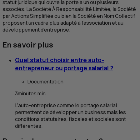
statut juridique qui ouvre la porte à un ou plusieurs
associés. La Société À Responsabilité Limitée, la Société
par Actions Simplifiée ou bien la Société en Nom Collectif
proposent un cadre plus adapté à l'association et au
développement d'entreprise.
En savoir plus
Quel statut choisir entre auto-
entrepreneur ou portage salarial ?
Documentation
3
minutes
min
L’auto-entreprise comme le portage salarial
permettent de développer un business mais les
conditions statutaires, fiscales et sociales sont
différentes.