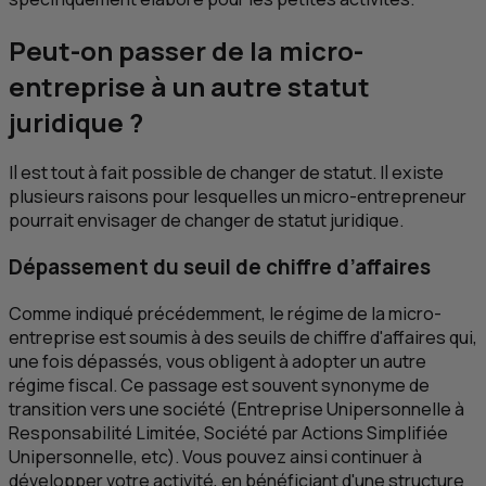
Peut-on passer de la micro-
entreprise à un autre statut
juridique ?
Il est tout à fait possible de changer de statut. Il existe
plusieurs raisons pour lesquelles un micro-entrepreneur
pourrait envisager de changer de statut juridique.
Dépassement du seuil de chiffre d’affaires
Comme indiqué précédemment, le régime de la micro-
entreprise est soumis à des seuils de chiffre d'affaires qui,
une fois dépassés, vous obligent à adopter un autre
régime fiscal. Ce passage est souvent synonyme de
transition vers une société (Entreprise Unipersonnelle à
Responsabilité Limitée, Société par Actions Simplifiée
Unipersonnelle, etc). Vous pouvez ainsi continuer à
développer votre activité, en bénéficiant d'une structure