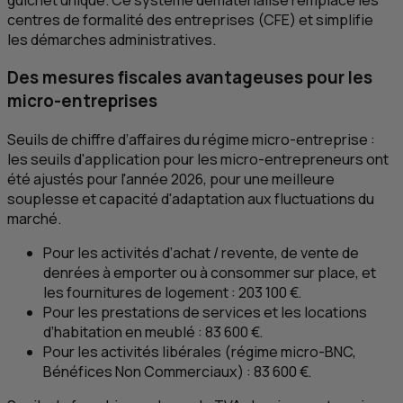
centres de formalité des entreprises (
CFE
) et simplifie
les démarches administratives.
Des mesures fiscales avantageuses pour les
micro-entreprises
Seuils de chiffre d’affaires du régime micro-entreprise :
les seuils d'application pour les micro-entrepreneurs ont
été ajustés pour l'année 2026, pour une meilleure
souplesse et capacité d'adaptation aux fluctuations du
marché.
Pour les activités d’achat / revente, de vente de
denrées à emporter ou à consommer sur place, et
les fournitures de logement : 203 100 €.
Pour les prestations de services et les locations
d’habitation en meublé : 83 600 €.
Pour les activités libérales (régime micro-
BNC
,
Bénéfices Non Commerciaux) : 83 600 €.