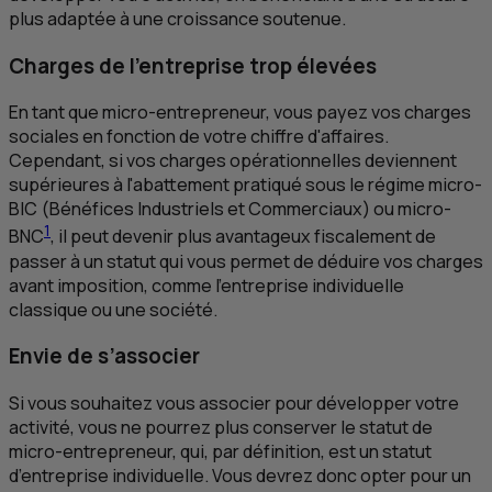
plus adaptée à une croissance soutenue.
Charges de l’entreprise trop élevées
En tant que micro-entrepreneur, vous payez vos charges
sociales en fonction de votre chiffre d'affaires.
Cependant, si vos charges opérationnelles deviennent
supérieures à l'abattement pratiqué sous le régime micro-
BIC (Bénéfices Industriels et Commerciaux) ou micro-
1
BNC
, il peut devenir plus avantageux fiscalement de
passer à un statut qui vous permet de déduire vos charges
avant imposition, comme l'entreprise individuelle
classique ou une société.
Envie de s’associer
Si vous souhaitez vous associer pour développer votre
activité, vous ne pourrez plus conserver le statut de
micro-entrepreneur, qui, par définition, est un statut
d’entreprise individuelle. Vous devrez donc opter pour un