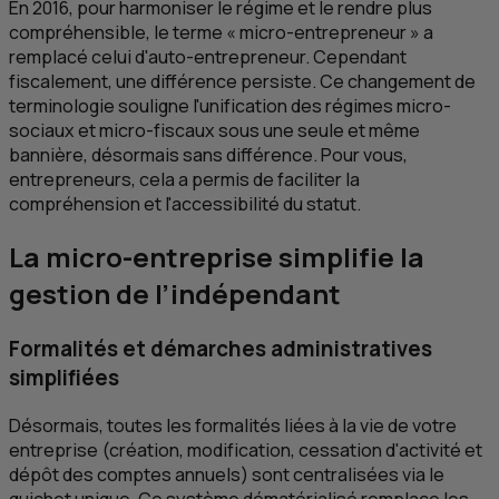
En 2016, pour harmoniser le régime et le rendre plus
compréhensible, le terme « micro-entrepreneur » a
remplacé celui d'auto-entrepreneur. Cependant
fiscalement, une différence persiste. Ce changement de
terminologie souligne l'unification des régimes micro-
sociaux et micro-fiscaux sous une seule et même
bannière, désormais sans différence. Pour vous,
entrepreneurs, cela a permis de faciliter la
compréhension et l'accessibilité du statut.
La micro-entreprise simplifie la
gestion de l’indépendant
Formalités et démarches administratives
simplifiées
Désormais, toutes les formalités liées à la vie de votre
entreprise (création, modification, cessation d'activité et
dépôt des comptes annuels) sont centralisées via le
guichet unique. Ce système dématérialisé remplace les