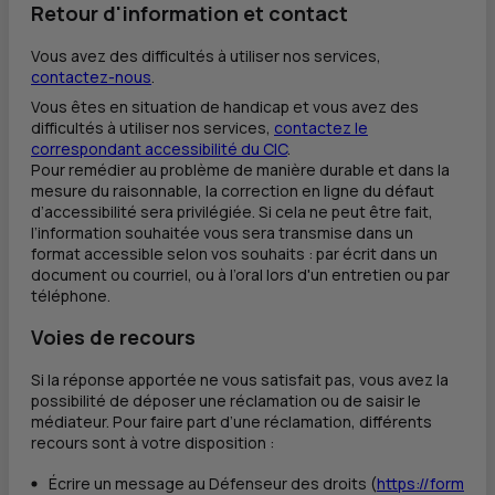
Retour d'information et contact
Vous avez des difficultés à utiliser nos services,
contactez-nous
.
Vous êtes en situation de handicap et vous avez des
difficultés à utiliser nos services,
contactez le
correspondant accessibilité du
CIC
.
Pour remédier au problème de manière durable et dans la
mesure du raisonnable, la correction en ligne du défaut
d’accessibilité sera privilégiée. Si cela ne peut être fait,
l’information souhaitée vous sera transmise dans un
format accessible selon vos souhaits : par écrit dans un
document ou courriel, ou à l’oral lors d'un entretien ou par
téléphone.
Voies de recours
Si la réponse apportée ne vous satisfait pas, vous avez la
possibilité de déposer une réclamation ou de saisir le
médiateur. Pour faire part d’une réclamation, différents
recours sont à votre disposition :
Écrire un message au Défenseur des droits (
https://form