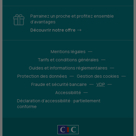
Parrainez un proche et profitez ensemble
d’avantages
Découvrir notre offre
Mentions légales
Tarifs et conditions générales
Guides et informations réglementaires
Protection des données
Gestion des cookies
Fraude et sécurité bancaire
VDP
Accessibilité
Déclaration d’accessibilité : partiellement
conforme