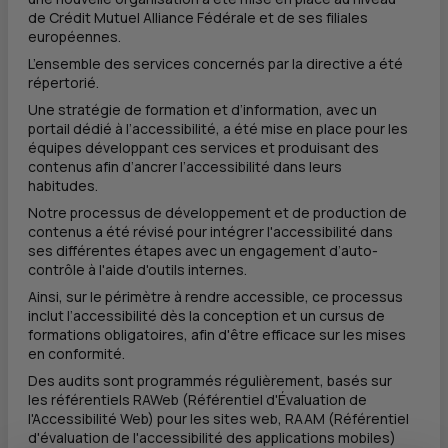
de Crédit Mutuel Alliance Fédérale et de ses filiales
européennes.
L’ensemble des services concernés par la directive a été
répertorié.
Une stratégie de formation et d’information, avec un
portail dédié à l’accessibilité, a été mise en place pour les
équipes développant ces services et produisant des
contenus afin d’ancrer l’accessibilité dans leurs
habitudes.
Notre processus de développement et de production de
contenus a été révisé pour intégrer l'accessibilité dans
ses différentes étapes avec un engagement d’auto-
contrôle à l'aide d'outils internes.
Ainsi, sur le périmètre à rendre accessible, ce processus
inclut l’accessibilité dès la conception et un cursus de
formations obligatoires, afin d'être efficace sur les mises
en conformité.
Des audits sont programmés régulièrement, basés sur
les référentiels RAWeb (Référentiel d'Évaluation de
l'Accessibilité Web) pour les sites web, RAAM (Référentiel
d'évaluation de l'accessibilité des applications mobiles)