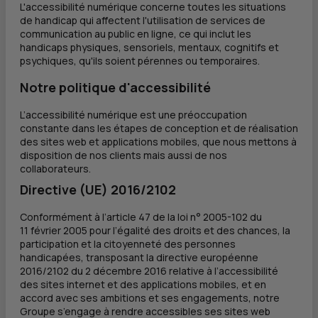
L'accessibilité numérique concerne toutes les situations
de handicap qui affectent l'utilisation de services de
communication au public en ligne, ce qui inclut les
handicaps physiques, sensoriels, mentaux, cognitifs et
psychiques, qu'ils soient pérennes ou temporaires.
Notre politique d'accessibilité
L’accessibilité numérique est une préoccupation
constante dans les étapes de conception et de réalisation
des sites web et applications mobiles, que nous mettons à
disposition de nos clients mais aussi de nos
collaborateurs.
Directive (UE) 2016/2102
Conformément à l’article 47 de la loi n° 2005-102 du
11 février 2005 pour l’égalité des droits et des chances, la
participation et la citoyenneté des personnes
handicapées, transposant la directive européenne
2016/2102 du 2 décembre 2016 relative à l’accessibilité
des sites internet et des applications mobiles, et en
accord avec ses ambitions et ses engagements, notre
Groupe s’engage à rendre accessibles ses sites web