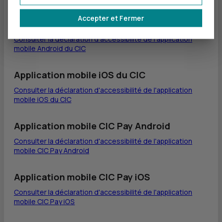
Accepter et Fermer
Application mobile Android du CIC
Consulter la déclaration d'accessibilité de l'application
mobile Android du CIC
Application mobile iOS du CIC
Consulter la déclaration d'accessibilité de l'application
mobile iOS du CIC
Application mobile CIC Pay Android
Consulter la déclaration d'accessibilité de l'application
mobile CIC Pay Android
Application mobile CIC Pay iOS
Consulter la déclaration d'accessibilité de l'application
mobile CIC Pay iOS