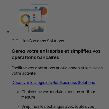
CIC
-
Hub Business Solutions
Gérez votre entreprise et simplifiez vos
opérations bancaires
Facilitez vos opérations quotidiennes et le suivi de
votre activité
Découvrir les logiciels
Hub Business Solutions
Choisissez vos modules pour un outil sur-
mesure
Simplifiez les échanges avec toutes vos