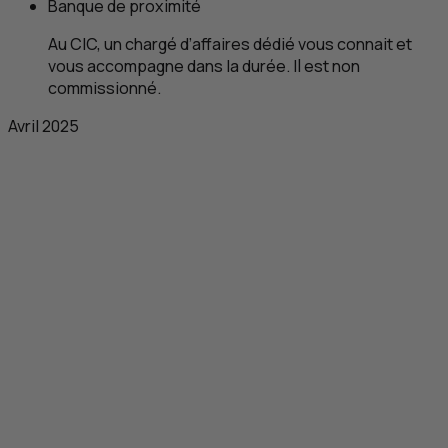
Banque de proximité
Au
CIC
, un chargé d’affaires dédié vous connait et
vous accompagne dans la durée. Il est non
commissionné.
Avril 2025