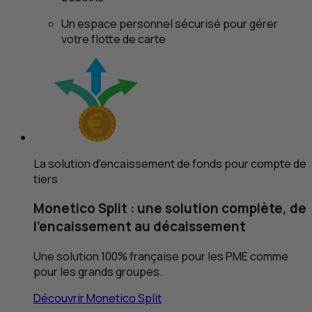
Un espace personnel sécurisé pour gérer
votre flotte de carte
La solution d'encaissement de fonds pour compte de
tiers
Monetico
Split
: une solution complète, de
l’encaissement au décaissement
Une solution 100% française pour les
PME
comme
pour les grands groupes.
Découvrir Monetico
Split