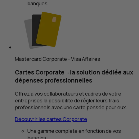
banques
Mastercard Corporate
- Visa Affaires
Cartes
Corporate
: la solution dédiée aux
dépenses professionnelles
Offrez à vos collaborateurs et cadres de votre
entreprises la possibilité de régler leurs frais
professionnels avec une carte pensée pour eux.
Découvrir les cartes
Corporate
Une gamme complète en fonction de vos
besoins