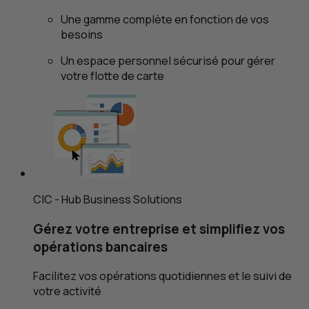
Une gamme complète en fonction de vos
besoins
Un espace personnel sécurisé pour gérer
votre flotte de carte
CIC
-
Hub Business Solutions
Gérez votre entreprise et simplifiez vos
opérations bancaires
Facilitez vos opérations quotidiennes et le suivi de
votre activité