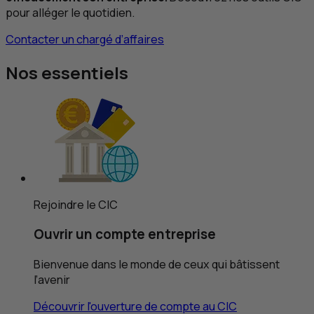
pour alléger le quotidien.
Contacter un chargé d’affaires
Nos essentiels
Rejoindre le
CIC
Ouvrir un compte entreprise
Bienvenue dans le monde de ceux qui bâtissent
l’avenir
Découvrir l'ouverture de compte au
CIC