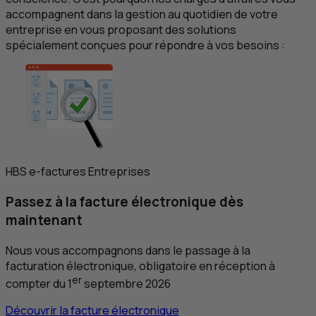
accompagnent dans la gestion au quotidien de votre
entreprise en vous proposant des solutions
spécialement conçues pour répondre à vos besoins :
HBS
e
-factures Entreprises
Passez à la
facture électronique
dès
maintenant
Nous vous accompagnons dans le passage à la
facturation électronique, obligatoire en réception à
er
compter du 1
septembre 2026
Découvrir la facture électronique