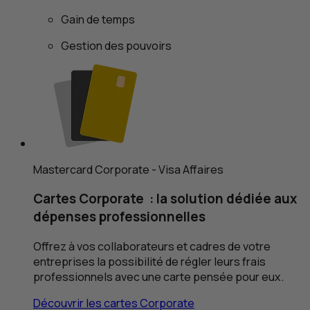
Gain de temps
Gestion des pouvoirs
Mastercard Corporate
- Visa Affaires
Cartes
Corporate
: la solution dédiée aux
dépenses professionnelles
Offrez à vos collaborateurs et cadres de votre
entreprises la possibilité de régler leurs frais
professionnels avec une carte pensée pour eux.
Découvrir les cartes
Corporate