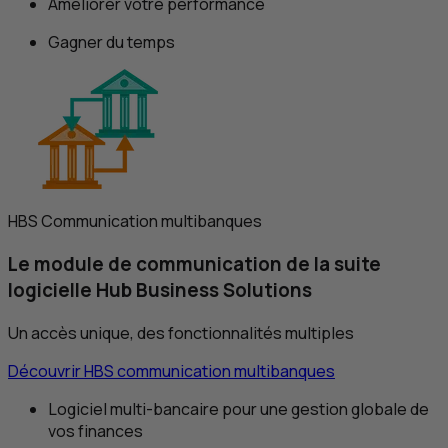
Améliorer votre performance
Gagner du temps
HBS
Communication multibanques
Le module de communication de la suite
logicielle
Hub Business Solutions
Un accès unique, des fonctionnalités multiples
Découvrir
HBS
communication multibanques
Logiciel multi-bancaire pour une gestion globale de
vos finances