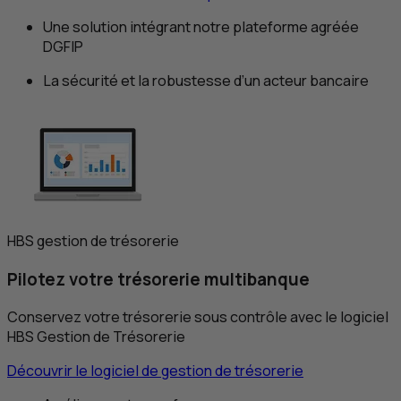
Une solution intégrant notre plateforme agréée
DGFIP
La sécurité et la robustesse d’un acteur bancaire
HBS
gestion de trésorerie
Pilotez votre trésorerie multibanque
Conservez votre trésorerie sous contrôle avec le logiciel
HBS
Gestion de Trésorerie
Découvrir le logiciel de gestion de trésorerie