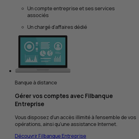
Un compte entreprise et ses services
associés
Un chargé d’affaires dédié
Banque à distance
Gérer vos comptes avec Filbanque
Entreprise
Vous disposez d'un accès illimité à l'ensemble de vos
opérations, ainsi qu'une assistance Internet.
Découvrir Filbanque Entreprise