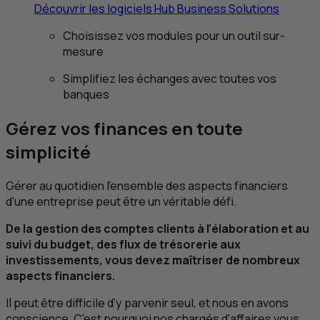
Découvrir les logiciels
Hub Business Solutions
Choisissez vos modules pour un outil sur-
mesure
Simplifiez les échanges avec toutes vos
banques
Gérez vos finances en toute
simplicité
Gérer au quotidien l'ensemble des aspects financiers
d'une entreprise peut être un véritable défi.
De la gestion des comptes clients à l'élaboration et au
suivi du budget, des flux de trésorerie aux
investissements, vous devez maîtriser de nombreux
aspects financiers.
Il peut être difficile d’y parvenir seul, et nous en avons
conscience. C'est pourquoi nos chargés d'affaires vous