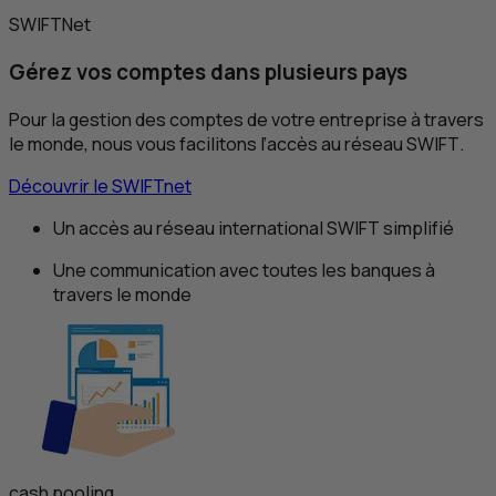
SWIFTNet
Gérez vos comptes dans
plusieurs pays
Pour la gestion des comptes de votre entreprise à travers
le monde, nous vous facilitons l’accès au réseau
SWIFT
.
Découvrir le
SWIFTnet
Un accès au réseau international
SWIFT
simplifié
Une communication avec toutes les banques à
travers le monde
cash pooling