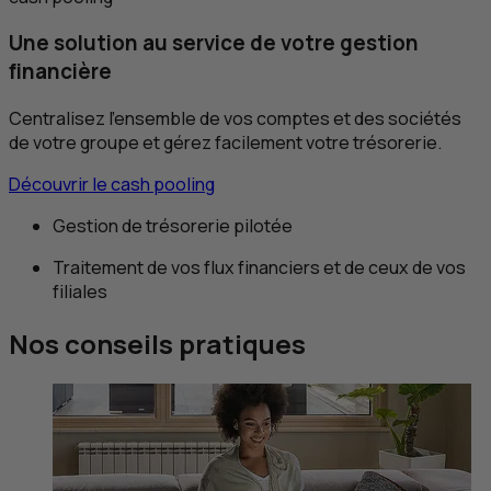
Une solution au service de votre gestion
financière
Centralisez l’ensemble de vos comptes et des sociétés
de votre groupe et gérez facilement votre trésorerie.
Découvrir le cash pooling
Gestion de trésorerie pilotée
Traitement de vos flux financiers et de ceux de vos
filiales
Nos conseils pratiques