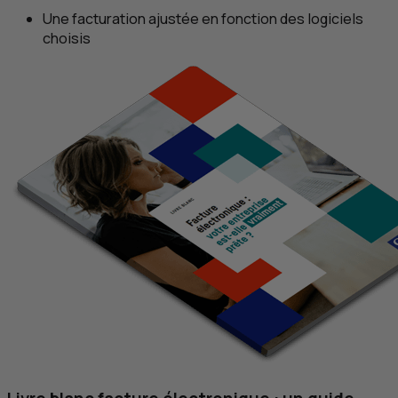
Une facturation ajustée en fonction des logiciels
choisis