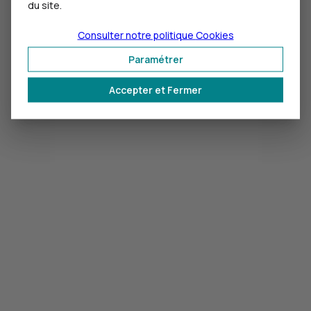
du site.
Consulter notre politique
Cookies
Paramétrer
Accepter et Fermer